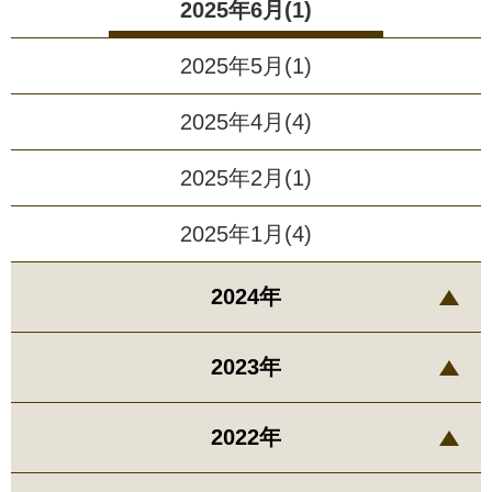
2025年6月(1)
2025年5月(1)
2025年4月(4)
2025年2月(1)
2025年1月(4)
2024年
2023年
2022年