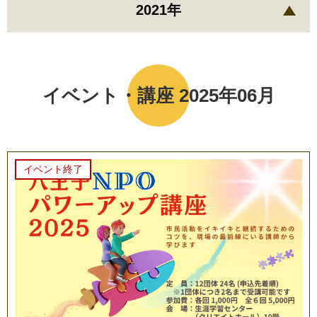
2021年
イベント・講座 2025年06月
イベント終了