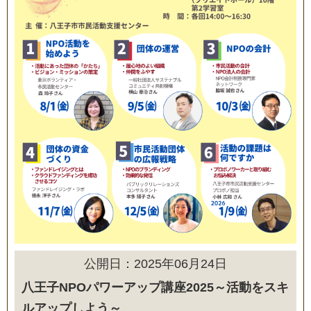
公開日：2025年06月24日
八王子NPOパワーアップ講座2025～活動をスキ
ルアップしよう～