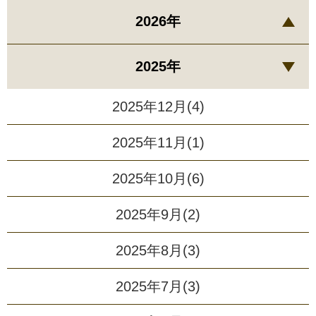
2026年
2025年
2025年12月(4)
2025年11月(1)
2025年10月(6)
2025年9月(2)
2025年8月(3)
2025年7月(3)