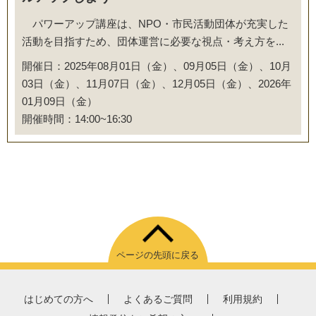
パワーアップ講座は、NPO・市民活動団体が充実した
活動を目指すため、団体運営に必要な視点・考え方を...
開催日：2025年08月01日（金）、09月05日（金）、10月
03日（金）、11月07日（金）、12月05日（金）、2026年
01月09日（金）
開催時間：14:00~16:30
ページの先頭に戻る
はじめての方へ
よくあるご質問
利用規約