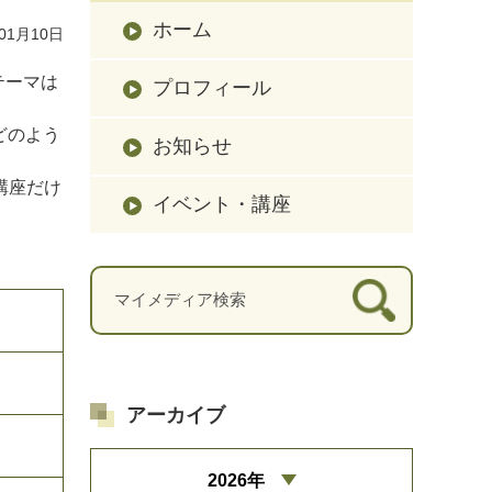
ホーム
01月10日
テーマは
プロフィール
どのよう
お知らせ
講座だけ
イベント・講座
アーカイブ
2026年