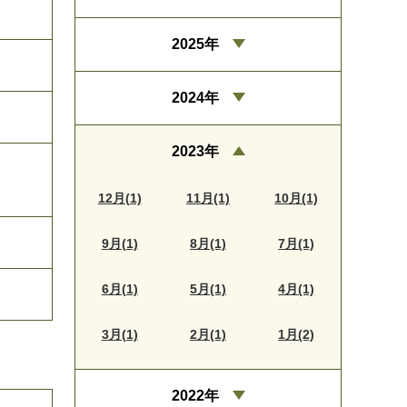
2025年
2024年
2023年
12月(1)
11月(1)
10月(1)
9月(1)
8月(1)
7月(1)
6月(1)
5月(1)
4月(1)
3月(1)
2月(1)
1月(2)
2022年