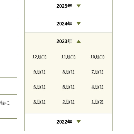
2025年
2024年
2023年
12月(1)
11月(1)
10月(1)
9月(1)
8月(1)
7月(1)
6月(1)
5月(1)
4月(1)
3月(1)
2月(1)
1月(2)
お気軽に
2022年