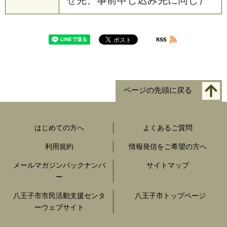
ページの先頭に戻る
はじめての方へ
よくあるご質問
利用規約
情報発信をご希望の方へ
メールマガジンバックナンバ
サイトマップ
ー
八王子市市民活動支援センタ
八王子市トップページ
ーウェブサイト