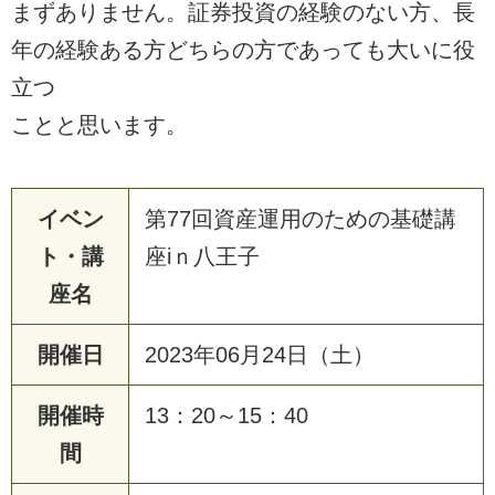
まずありません。証券投資の経験のない方、長
年の経験ある方どちらの方であっても大いに役
立つ
ことと思います。
イベン
第77回資産運用のための基礎講
ト・講
座iｎ八王子
座名
開催日
2023年06月24日（土）
開催時
13：20～15：40
間