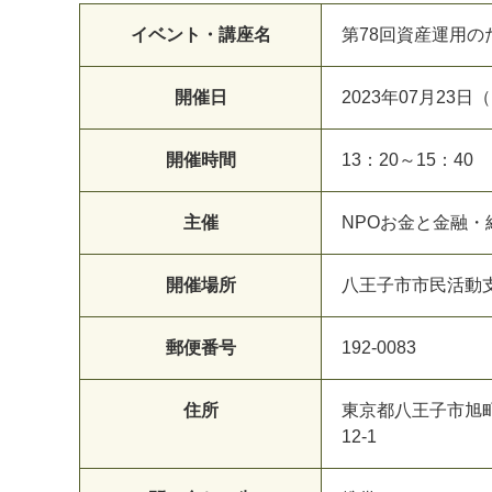
イベント・講座名
第78回資産運用の
開催日
2023年07月23日
開催時間
13：20～15：40
主催
NPOお金と金融
開催場所
八王子市市民活動支援
郵便番号
192-0083
住所
東京都八王子市旭
12-1