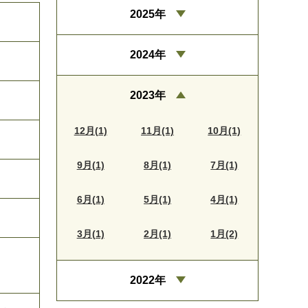
2025年
2024年
2023年
12月(1)
11月(1)
10月(1)
9月(1)
8月(1)
7月(1)
6月(1)
5月(1)
4月(1)
3月(1)
2月(1)
1月(2)
2022年