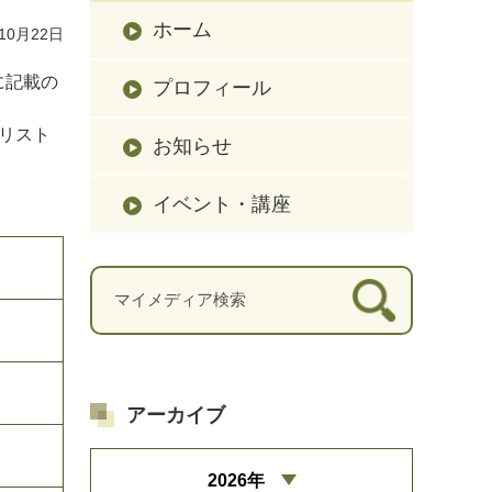
ホーム
10月22日
に記載の
プロフィール
リスト
お知らせ
イベント・講座
アーカイブ
2026年