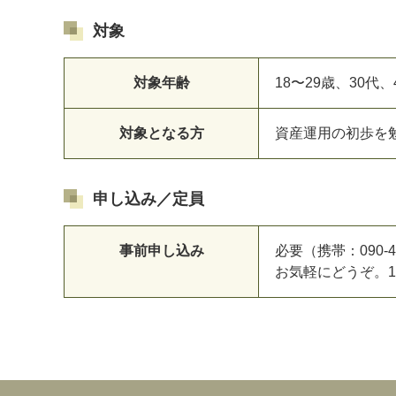
対象
対象年齢
18〜29歳、30代
対象となる方
資産運用の初歩を勉
申し込み／定員
事前申し込み
必要（携帯：090-4
お気軽にどうぞ。