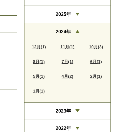
2025年
2024年
12月(1)
11月(1)
10月(3)
8月(1)
7月(1)
6月(1)
5月(1)
4月(2)
2月(1)
1月(1)
2023年
2022年