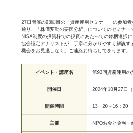
27日開催の93回目の「資産運用セミナー」の参加
通り、「株価変動の要因分析」についてのセミナー
NISA制度の投資枠での投資にあたっての銘柄選択
協会認定アナリストが、丁寧に分かりやすく解説す
機会をお見逃しなく。ご連絡お待ちしてをります。
イベント・講座名
第93回資産運用の
マイメディア検索
開催日
2024年10月27日
開催時間
13：20～16：20
主催
NPOお金と金融