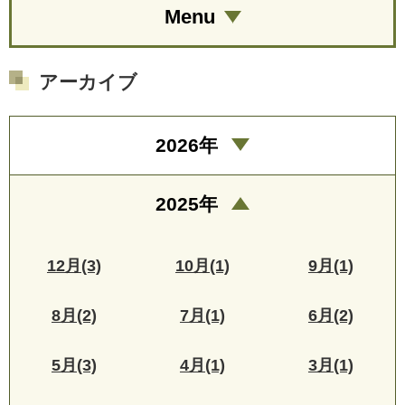
Menu
アーカイブ
2026年
2025年
12月(3)
10月(1)
9月(1)
8月(2)
7月(1)
6月(2)
5月(3)
4月(1)
3月(1)