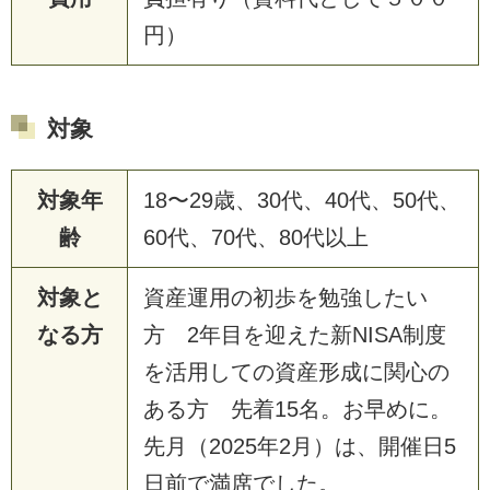
円）
対象
対象年
18〜29歳、30代、40代、50代、
齢
60代、70代、80代以上
対象と
資産運用の初歩を勉強したい
なる方
方 2年目を迎えた新NISA制度
を活用しての資産形成に関心の
ある方 先着15名。お早めに。
先月（2025年2月）は、開催日5
日前で満席でした。