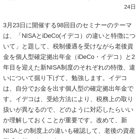
24日
3月23日に開催する98回目のセミナーのテーマ
は、「NISAとiDeCo(イデコ）の違いと特徴につ
いて」と題して、税制優遇を受けながら老後資
金を個人型確定拠出年金（iDeCo・イデコ）と2
年目を迎えた新NISA制度のそれぞれの特徴、違
いについて掘り下げて、勉強します。イデコ
は、自分でお金を出す個人型の確定拠出年金で
す。イデコは、受給方法により、税務上の取り
扱いが異なるので、どのように対応したらいい
か理解しておくことが重要です。改めて、新
NISAとの制度上の違いも確認して、老後の資産