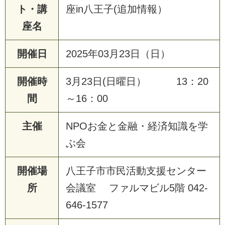
ト・講
座in八王子(追加情報）
座名
開催日
2025年03月23日（日）
開催時
3月23日(日曜日） 13：20
間
～16：00
主催
NPOお金と金融・経済知識を学
ぶ会
開催場
八王子市市民活動支援センター
所
会議室 ファルマビル5階 042-
646-1577