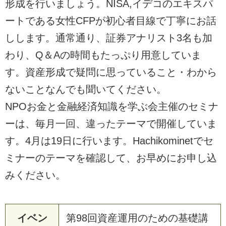
形成を行いましょう。NISA,イデコのエキスパ
ートである女性CFPが初心者目線で丁寧にお話
しします。通常通り、証券アナリスト3名も加
わり、Q＆Aの時間もたっぷり用意していま
す。資産形成で疑問に思っていること・わから
ないことなんでも聞いてください。
NPOお金と金融経済知識を学ぶ会主催のセミナ
ーは、毎月一回、違ったテーマで開催していま
す。4月は19日に行います。Hachikominetでセ
ミナーのテーマを確認して、お早めにお申し込
みください。
イベン
第98回資産運用のための基礎講