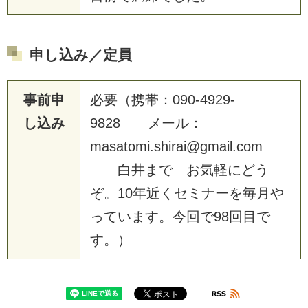
申し込み／定員
事前申
必要（携帯：090-4929-
し込み
9828 メール：
masatomi.shirai@gmail.com
白井まで お気軽にどう
ぞ。10年近くセミナーを毎月や
っています。今回で98回目で
す。）