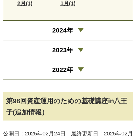
2月(1)
1月(1)
2024年
2023年
2022年
第98回資産運用のための基礎講座in八王
子(追加情報）
公開日：2025年02月24日 最終更新日：2025年02月