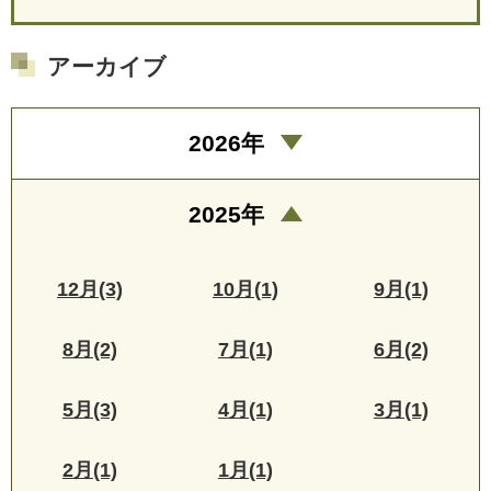
アーカイブ
2026年
2025年
12月(3)
10月(1)
9月(1)
8月(2)
7月(1)
6月(2)
5月(3)
4月(1)
3月(1)
2月(1)
1月(1)