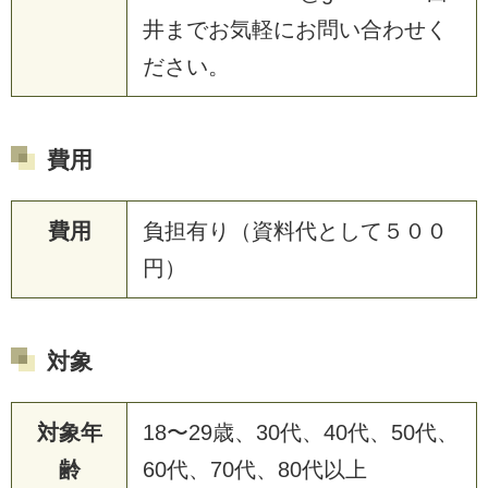
井までお気軽にお問い合わせく
ださい。
費用
費用
負担有り（資料代として５００
円）
対象
対象年
18〜29歳、30代、40代、50代、
齢
60代、70代、80代以上