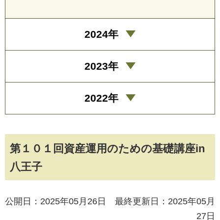
2024年
2023年
2022年
第１０１回資産運用のための基礎講座in
八王子
公開日：2025年05月26日 最終更新日：2025年05月
27日