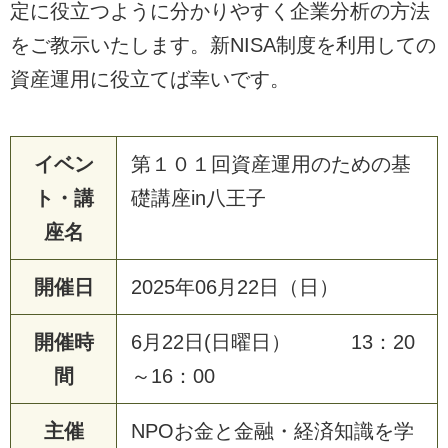
定に役立つように分かりやすく企業分析の方法
をご教示いたします。新NISA制度を利用しての
資産運用に役立てば幸いです。
イベン
第１０１回資産運用のための基
ト・講
礎講座in八王子
座名
開催日
2025年06月22日（日）
開催時
6月22日(日曜日） 13：20
間
～16：00
主催
NPOお金と金融・経済知識を学