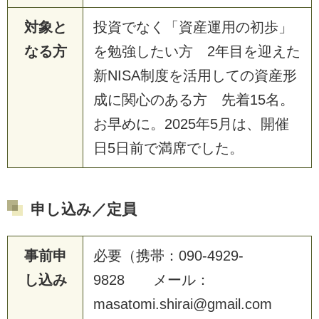
対象と
投資でなく「資産運用の初歩」
なる方
を勉強したい方 2年目を迎えた
新NISA制度を活用しての資産形
成に関心のある方 先着15名。
お早めに。2025年5月は、開催
日5日前で満席でした。
申し込み／定員
事前申
必要（携帯：090-4929-
し込み
9828 メール：
masatomi.shirai@gmail.com