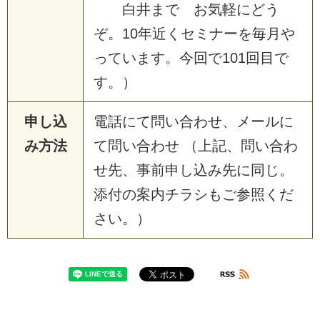
白井まで お気軽にどう
ぞ。10年近くセミナーを毎月や
っています。今回で101回目で
す。）
申し込
電話にて問い合わせ、メールに
み方法
て問い合わせ （上記、問い合わ
せ先、事前申し込み先に同じ。
添付の案内チラシもご参照くだ
さい。）