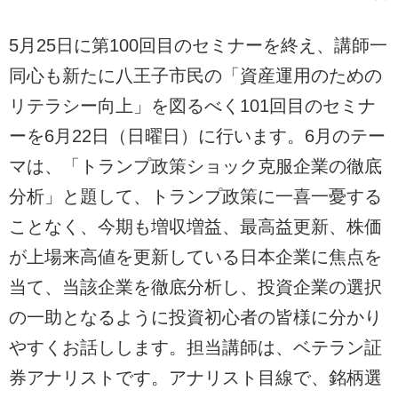
5月25日に第100回目のセミナーを終え、講師一
同心も新たに八王子市民の「資産運用のための
リテラシー向上」を図るべく101回目のセミナ
ーを6月22日（日曜日）に行います。6月のテー
マは、「トランプ政策ショック克服企業の徹底
分析」と題して、トランプ政策に一喜一憂する
ことなく、今期も増収増益、最高益更新、株価
が上場来高値を更新している日本企業に焦点を
当て、当該企業を徹底分析し、投資企業の選択
の一助となるように投資初心者の皆様に分かり
やすくお話しします。担当講師は、ベテラン証
券アナリストです。アナリスト目線で、銘柄選