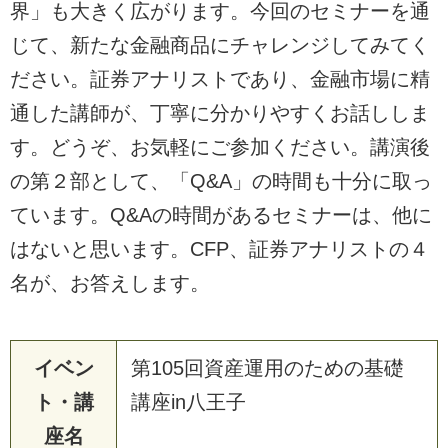
界」も大きく広がります。今回のセミナーを通
じて、新たな金融商品にチャレンジしてみてく
ださい。証券アナリストであり、金融市場に精
通した講師が、丁寧に分かりやすくお話ししま
す。どうぞ、お気軽にご参加ください。講演後
の第２部として、「Q&A」の時間も十分に取っ
ています。Q&Aの時間があるセミナーは、他に
はないと思います。CFP、証券アナリストの４
名が、お答えします。
イベン
第105回資産運用のための基礎
ト・講
講座in八王子
座名