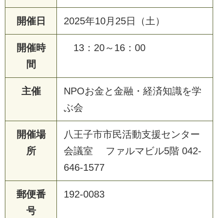
開催日
2025年10月25日（土）
開催時
13：20～16：00
間
主催
NPOお金と金融・経済知識を学
ぶ会
開催場
八王子市市民活動支援センター
所
会議室 ファルマビル5階 042-
646-1577
郵便番
192-0083
号