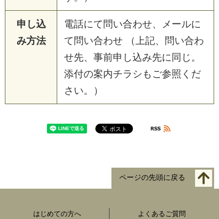
申し込
電話にて問い合わせ、メールに
み方法
て問い合わせ （上記、問い合わ
せ先、事前申し込み先に同じ。
添付の案内チラシもご参照くだ
さい。）
ページの先頭に戻る
はじめての方へ
よくあるご質問