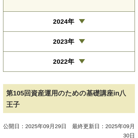
2024年
2023年
2022年
第105回資産運用のための基礎講座in八
王子
公開日：2025年09月29日 最終更新日：2025年09月
30日