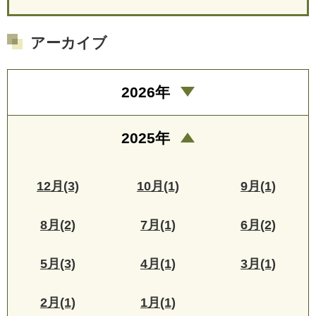
アーカイブ
2026年
2025年
12月(3)
10月(1)
9月(1)
8月(2)
7月(1)
6月(2)
5月(3)
4月(1)
3月(1)
2月(1)
1月(1)