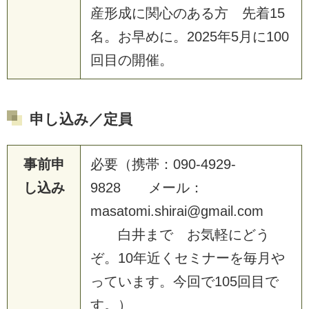
産形成に関心のある方 先着15
名。お早めに。2025年5月に100
回目の開催。
申し込み／定員
事前申
必要（携帯：090-4929-
し込み
9828 メール：
masatomi.shirai@gmail.com
白井まで お気軽にどう
ぞ。10年近くセミナーを毎月や
っています。今回で105回目で
す。）