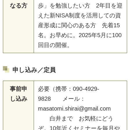
なる方
歩」を勉強したい方 2年目を迎
えた新NISA制度を活用しての資
産形成に関心のある方 先着15
名。お早めに。2025年5月に100
回目の開催。
申し込み／定員
事前申
必要（携帯：090-4929-
し込み
9828 メール：
masatomi.shirai@gmail.com
白井まで お気軽にどう
ぞ。10年近くセミナーを毎月や