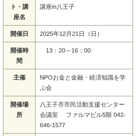
ト・講
講座in八王子
座名
開催日
2025年12月21日（日）
開催時
13：20～16：00
間
主催
NPOお金と金融・経済知識を学
ぶ会
開催場
八王子市市民活動支援センター
所
会議室 ファルマビル5階 042-
646-1577