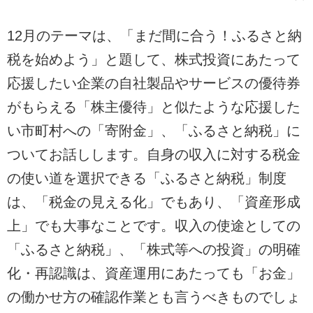
12月のテーマは、「まだ間に合う！ふるさと納
税を始めよう」と題して、株式投資にあたって
応援したい企業の自社製品やサービスの優待券
がもらえる「株主優待」と似たような応援した
い市町村への「寄附金」、「ふるさと納税」に
ついてお話しします。自身の収入に対する税金
の使い道を選択できる「ふるさと納税」制度
は、「税金の見える化」でもあり、「資産形成
上」でも大事なことです。収入の使途としての
「ふるさと納税」、「株式等への投資」の明確
化・再認識は、資産運用にあたっても「お金」
の働かせ方の確認作業とも言うべきものでしょ