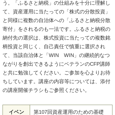
う。「ふるさと納税」の仕組みを十分に理解し
て、資産運用に当たっての「株式の分散投資」
と同様に複数の自治体への「ふるさと納税分散
寄付」をされるのも一法です。ふるさと納税の
納付先の選択は、株式投資に当たっての複数銘
柄投資と同じく、自己責任で慎重に選択され
て、当該自治体と「WIN WIN」の継続的なつ
ながりを創出できるようにベテランのCFP講師
と共に勉強してください。ご参加を心よりお待
ちしています。講座の内容等については、添付
の講座開催チラシもご参照ください。
イベン
第107回資産運用のための基礎