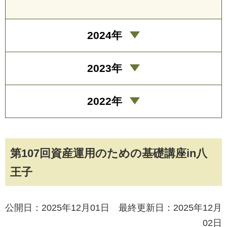
2024年
2023年
2022年
第107回資産運用のための基礎講座in八
王子
公開日：2025年12月01日 最終更新日：2025年12月
02日