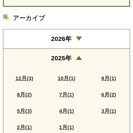
アーカイブ
2026年
2025年
12月(3)
10月(1)
9月(1)
8月(2)
7月(1)
6月(2)
5月(3)
4月(1)
3月(1)
2月(1)
1月(1)