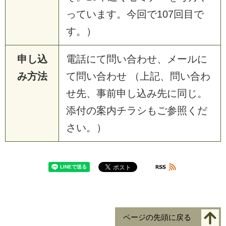
っています。今回で107回目で
す。）
申し込
電話にて問い合わせ、メールに
み方法
て問い合わせ （上記、問い合わ
せ先、事前申し込み先に同じ。
添付の案内チラシもご参照くだ
さい。）
ページの先頭に戻る