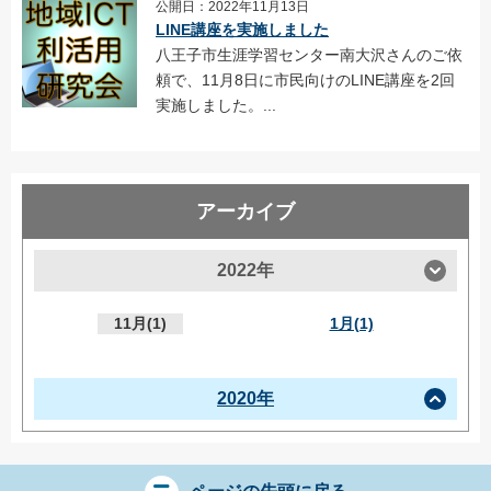
公開日：2022年11月13日
LINE講座を実施しました
八王子市生涯学習センター南大沢さんのご依
頼で、11月8日に市民向けのLINE講座を2回
実施しました。...
アーカイブ
2022年
11月(1)
1月(1)
2020年