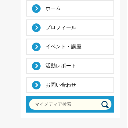
ホーム
プロフィール
イベント・講座
活動レポート
お問い合わせ
マイメディア検索