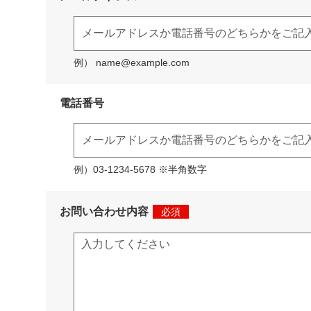
例） name@example.com
電話番号
例）03-1234-5678 ※半角数字
お問い合わせ内容
必須