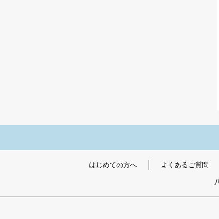
はじめての方へ
よくあるご質問