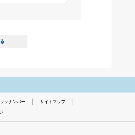
る
ックナンバー
サイトマップ
ジ