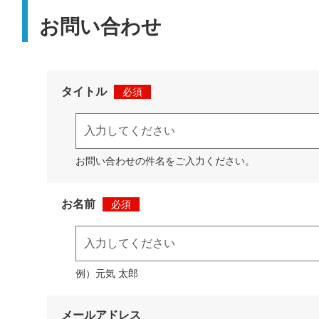
お問い合わせ
タイトル
必須
お問い合わせの件名をご入力ください。
お名前
必須
例）元気 太郎
メールアドレス