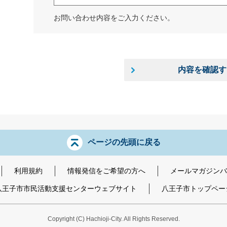
お問い合わせ内容をご入力ください。
内容を確認す
ページの先頭に戻る
利用規約
情報発信をご希望の方へ
メールマガジンバ
八王子市市民活動支援センターウェブサイト
八王子市トップペー
Copyright
(C)
Hachioji-City. All Rights Reserved.