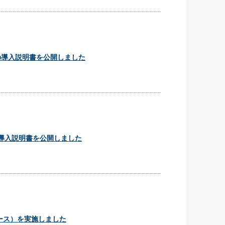
の導入説明書を公開しました
の導入説明書を公開しました
ース）を実施しました