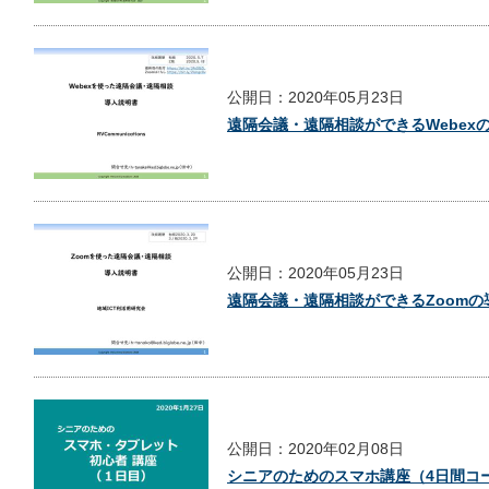
公開日：2020年05月23日
遠隔会議・遠隔相談ができるWebex
公開日：2020年05月23日
遠隔会議・遠隔相談ができるZoom
公開日：2020年02月08日
シニアのためのスマホ講座（4日間コ