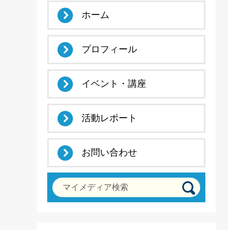
ホーム
プロフィール
イベント・講座
活動レポート
お問い合わせ
マイメディア検索