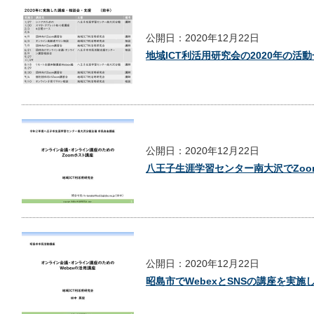
公開日：2020年12月22日
地域ICT利活用研究会の2020年の活
公開日：2020年12月22日
八王子生涯学習センター南大沢でZo
公開日：2020年12月22日
昭島市でWebexとSNSの講座を実施