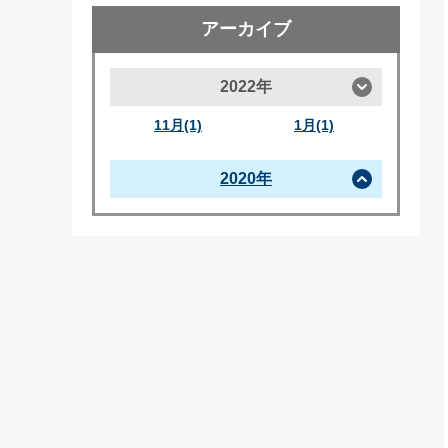
アーカイブ
2022年
11月(1)
1月(1)
2020年