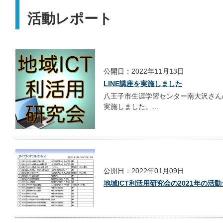
活動レポート
公開日：2022年11月13日
LINE講座を実施しました
八王子市生涯学習センター南大沢さんの
実施しました。...
公開日：2022年01月09日
地域ICT利活用研究会の2021年の活