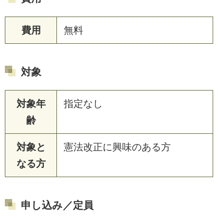
費用
無料
対象
対象年
指定なし
齢
対象と
憲法改正に興味のある方
なる方
申し込み／定員