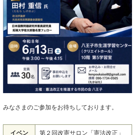
みなさまのご参加をお待ちしております。
イベン
第２回改憲サロン「憲法改正」