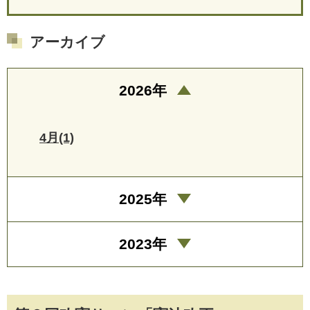
アーカイブ
2026年
4月(1)
2025年
2023年