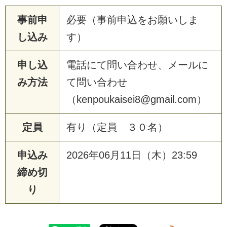
事前申
必要（事前申込をお願いしま
し込み
す）
申し込
電話にて問い合わせ、メールに
み方法
て問い合わせ
（kenpoukaisei8@gmail.com）
定員
有り（定員 ３０名）
申込み
2026年06月11日（木）23:59
締め切
り