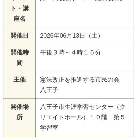
ト・講
座名
開催日
2026年06月13日（土）
開催時
午後３時～４時１５分
間
主催
憲法改正を推進する市民の会
八王子
開催場
八王子市生涯学習センター（ク
所
リエイトホール）１０階 第５
学習室