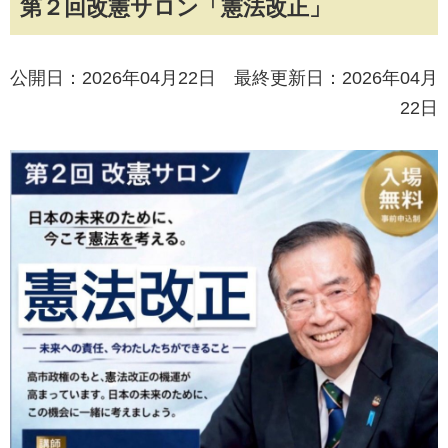
第２回改憲サロン「憲法改正」
公開日：2026年04月22日 最終更新日：2026年04月
22日