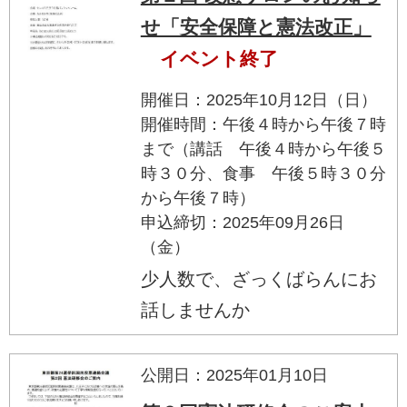
せ「安全保障と憲法改正」
イベント終了
開催日：2025年10月12日（日）
開催時間：午後４時から午後７時
まで（講話 午後４時から午後５
時３０分、食事 午後５時３０分
から午後７時）
申込締切：2025年09月26日
（金）
少人数で、ざっくばらんにお
話しませんか
公開日：2025年01月10日