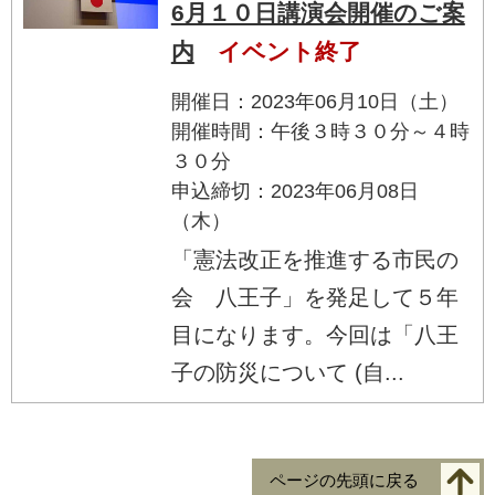
6月１０日講演会開催のご案
内
イベント終了
開催日：2023年06月10日（土）
開催時間：午後３時３０分～４時
３０分
申込締切：2023年06月08日
（木）
「憲法改正を推進する市民の
会 八王子」を発足して５年
目になります。今回は「八王
子の防災について (自...
ページの先頭に戻る