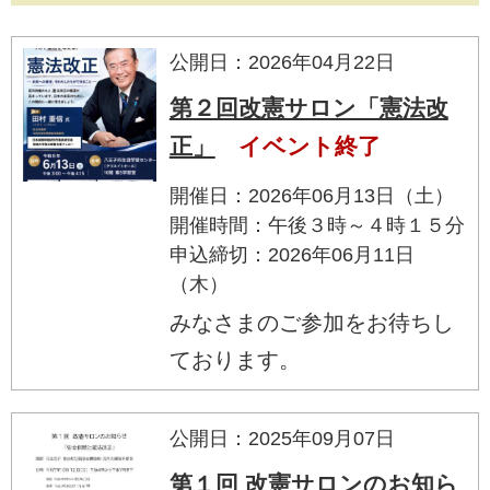
公開日：2026年04月22日
第２回改憲サロン「憲法改
正」
イベント終了
開催日：2026年06月13日（土）
開催時間：午後３時～４時１５分
申込締切：2026年06月11日
（木）
みなさまのご参加をお待ちし
ております。
公開日：2025年09月07日
第１回 改憲サロンのお知ら