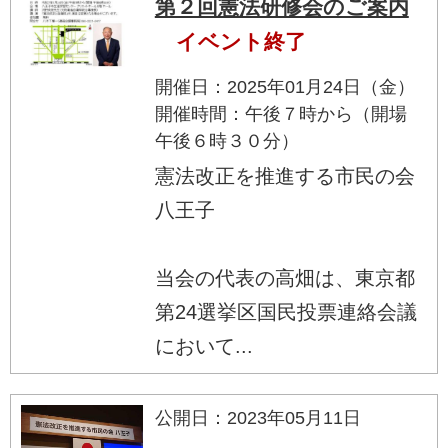
第２回憲法研修会のご案内
イベント終了
開催日：2025年01月24日（金）
開催時間：午後７時から（開場
午後６時３０分）
憲法改正を推進する市民の会
八王子
当会の代表の高畑は、東京都
第24選挙区国民投票連絡会議
において...
公開日：2023年05月11日