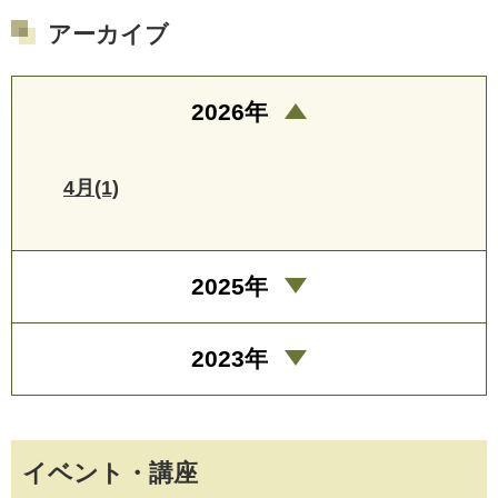
アーカイブ
2026年
4月(1)
2025年
2023年
イベント・講座