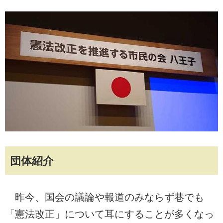
団体紹介
昨今、国会の議論や報道のみならず巷でも
「憲法改正」について耳にすることが多くなっ