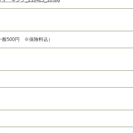
般500円 ※保険料込）