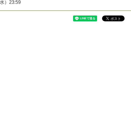
水）23:59