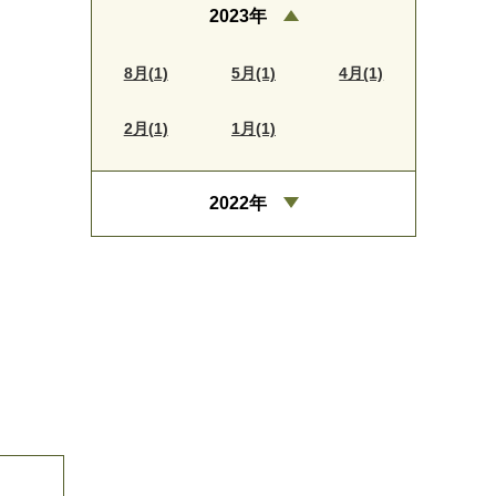
2023年
8月(1)
5月(1)
4月(1)
2月(1)
1月(1)
2022年