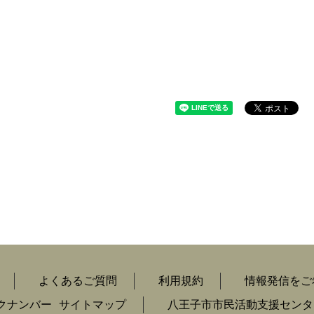
よくあるご質問
利用規約
情報発信をご
クナンバー
サイトマップ
八王子市市民活動支援センタ