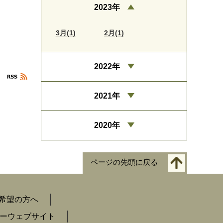
2023年
3月(1)
2月(1)
2022年
2021年
2020年
ページの先頭に戻る
希望の方へ
ーウェブサイト