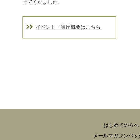
せてくれました。
イベント・講座概要はこちら
はじめての方へ
メールマガジンバッ