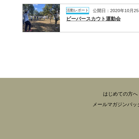
活動レポート
公開日：2020年10月2
ビーバースカウト運動会
はじめての方へ
メールマガジンバッ