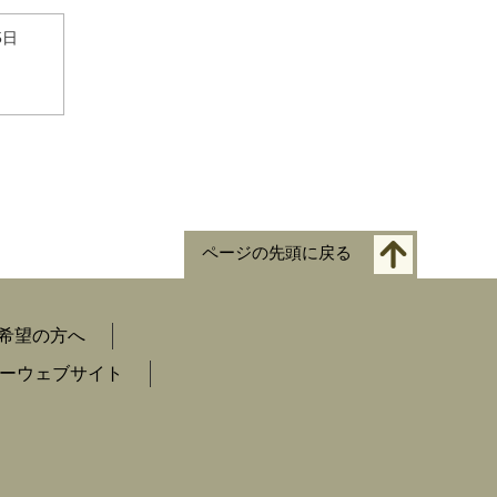
5日
ページの先頭に戻る
希望の方へ
ーウェブサイト