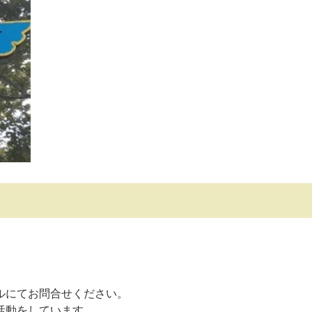
ルにてお問合せください。
活動をしています。