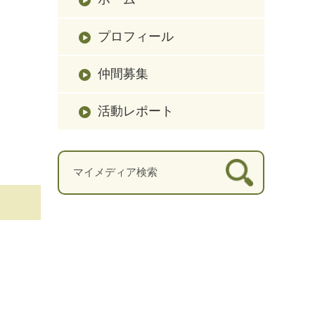
プロフィール
仲間募集
活動レポート