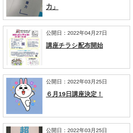
力」
公開日：2022年04月27日
講座チラシ配布開始
公開日：2022年03月25日
６月19日講座決定！
公開日：2022年03月25日