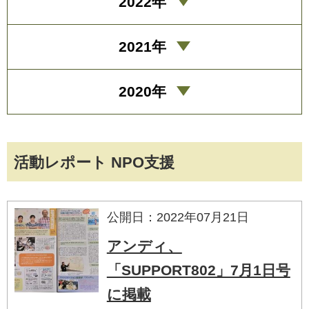
2022年
2021年
2020年
活動レポート NPO支援
公開日：2022年07月21日
アンディ、
「SUPPORT802」7月1日号
に掲載