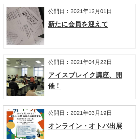
公開日：2021年12月01日
新たに会員を迎えて
公開日：2021年04月22日
アイスブレイク講座、開
催！
公開日：2021年03月19日
オンライン・オトパ出展