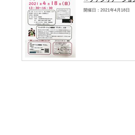
開催日：2021年4月18日
マイメディア検索