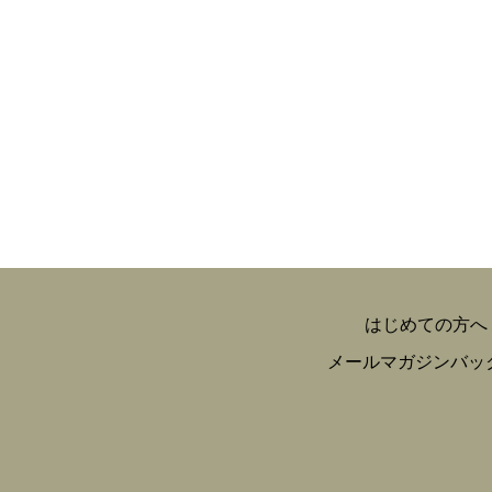
はじめての方へ
メールマガジンバッ