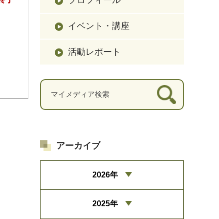
イベント・講座
活動レポート
アーカイブ
2026年
2025年