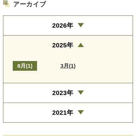
アーカイブ
2026年
2025年
8月(1)
3月(1)
2023年
2021年