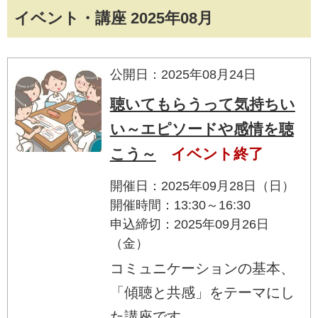
イベント・講座 2025年08月
公開日：2025年08月24日
聴いてもらうって気持ちい
い～エピソードや感情を聴
こう～
イベント終了
開催日：2025年09月28日（日）
開催時間：13:30～16:30
申込締切：2025年09月26日
（金）
コミュニケーションの基本、
「傾聴と共感」をテーマにし
た講座です。