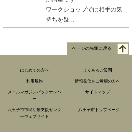
ワークショップでは相手の気
持ちを疑...
ページの先頭に戻る
はじめての方へ
よくあるご質問
利用規約
情報発信をご希望の方へ
メールマガジンバックナンバ
サイトマップ
ー
八王子市市民活動支援センタ
八王子市トップページ
ーウェブサイト