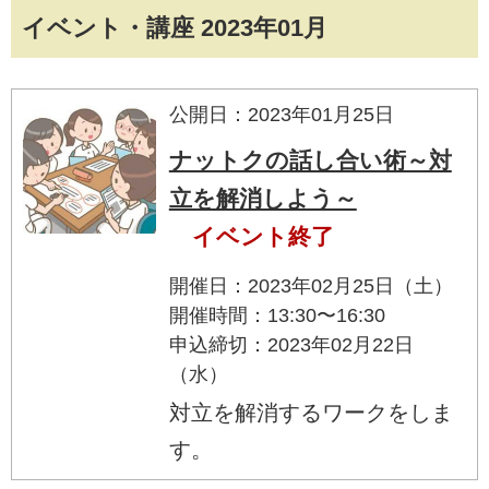
イベント・講座 2023年01月
公開日：2023年01月25日
ナットクの話し合い術～対
立を解消しよう～
イベント終了
開催日：2023年02月25日（土）
開催時間：13:30〜16:30
申込締切：2023年02月22日
（水）
対立を解消するワークをしま
す。