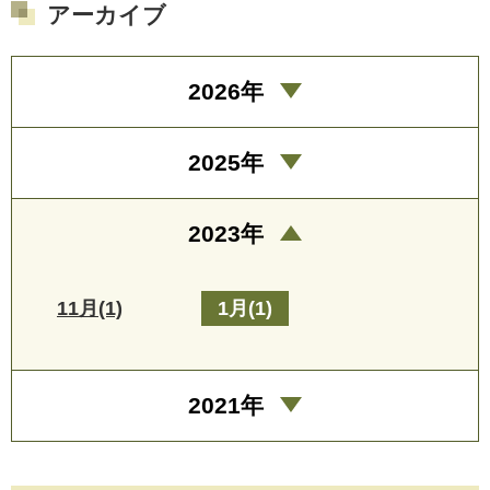
アーカイブ
2026年
2025年
2023年
11月(1)
1月(1)
2021年