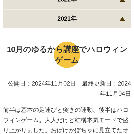
2021年
10月のゆるから講座でハロウィン
ゲーム
公開日：2024年11月02日 最終更新日：2024
年11月04日
前半は基本の足運びと突きの運動、後半はハロ
ウィンゲーム。大人だけど結構本気モードで盛
り上がりました。おばけかぼちゃに見立てたオ