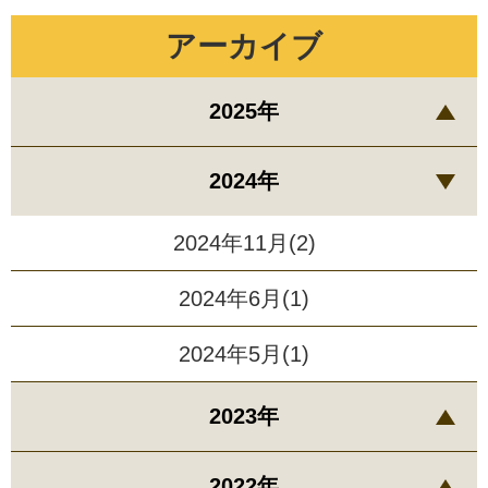
アーカイブ
2025年
2024年
2024年11月(2)
2024年6月(1)
2024年5月(1)
2023年
2022年