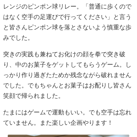
レンジのピンポン球リレー。「普通に歩くので
はなく空手の足運びで行ってください」と言う
と皆さんピンポン球を落とさないよう慎重な歩
みでした。
突きの実践も兼ねてお化けの顔を拳で突き破
り、中のお菓子をゲットしてもらうゲーム。し
っかり作り過ぎたためか残念ながら破れません
でした。でもちゃんとお菓子はお配りし皆さん
笑顔で帰られました。
たまにはゲームで運動もいい。でも空手は忘れ
ていません。また楽しい企画やります！