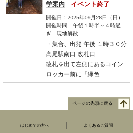
学案内
イベント終了
開催日：2025年09月28日（日）
開催時間：午後１時半～４時過
ぎ 現地解散
・集合、出発 午後 １時３０分
高尾駅南口 改札口
改札を出て左側にあるコイン
ロッカー前に「緑色...
ページの先頭に戻る
はじめての方へ
よくあるご質問