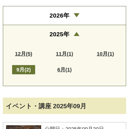
2026年
2025年
12月(5)
11月(1)
10月(1)
9月(2)
6月(1)
イベント・講座 2025年09月
公開日：2025年09月20日