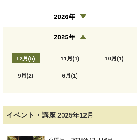
2026年
2025年
12月(5)
11月(1)
10月(1)
9月(2)
6月(1)
イベント・講座 2025年12月
公開日：2025年12月16日