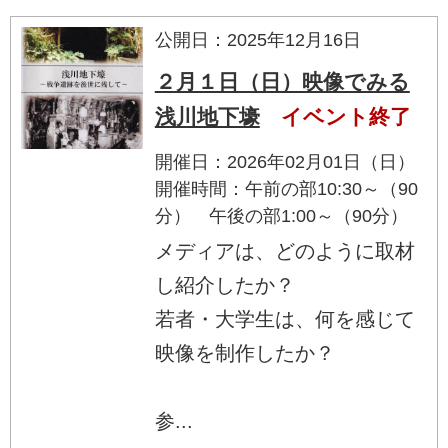
公開日：2025年12月16日
２月１日（日）映像でみる
浅川地下壕
イベント終了
開催日：2026年02月01日（日）
開催時間：午前の部10:30～（90
分） 午後の部1:00～（90分）
メディアは、どのように取材
し紹介したか？
若者・大学生は、何を感じて
映像を制作したか？
参...