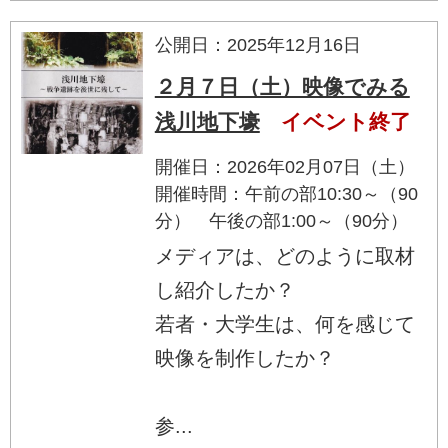
公開日：2025年12月16日
２月７日（土）映像でみる
浅川地下壕
イベント終了
開催日：2026年02月07日（土）
開催時間：午前の部10:30～（90
分） 午後の部1:00～（90分）
メディアは、どのように取材
し紹介したか？
若者・大学生は、何を感じて
映像を制作したか？
参...