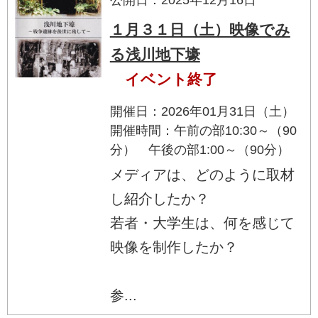
１月３１日（土）映像でみ
る浅川地下壕
イベント終了
開催日：2026年01月31日（土）
開催時間：午前の部10:30～（90
分） 午後の部1:00～（90分）
メディアは、どのように取材
し紹介したか？
若者・大学生は、何を感じて
映像を制作したか？
参...