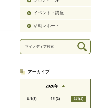
イベント・講座
活動レポート
アーカイブ
2026年
8月(3)
4月(3)
1月(1)