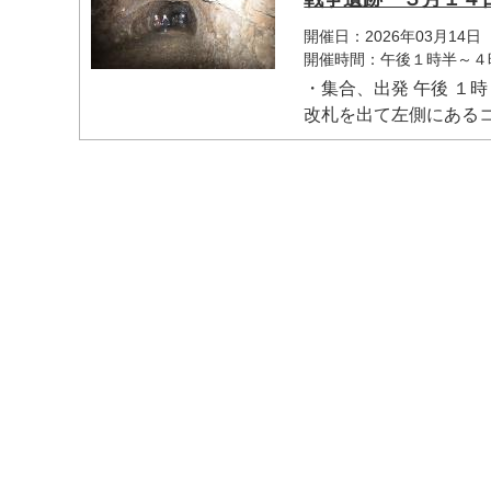
開催日：2026年03月14日
開催時間：午後１時半～４
・集合、出発 午後 １時
改札を出て左側にあるコ
マイメディア検索