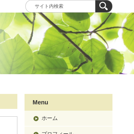
Menu
ホーム
プロフィール