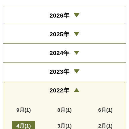
2026年
2025年
2024年
2023年
2022年
9月(1)
8月(1)
6月(1)
4月(1)
3月(1)
2月(1)