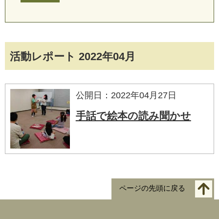
活動レポート 2022年04月
公開日：2022年04月27日
手話で絵本の読み聞かせ
ページの先頭に戻る