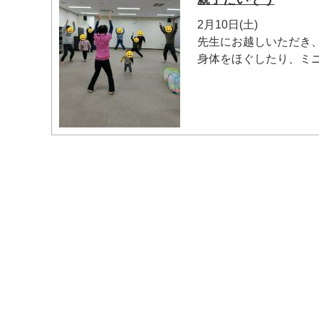
2月10日(土)
先生にお越しいただき
身体をほぐしたり、ミニ
マイメディア検索