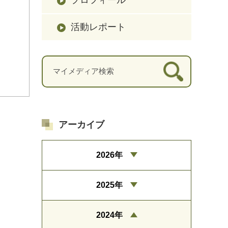
活動レポート
アーカイブ
2026年
2025年
2024年