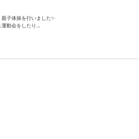
、親子体操を行いました✨
運動会をしたり...