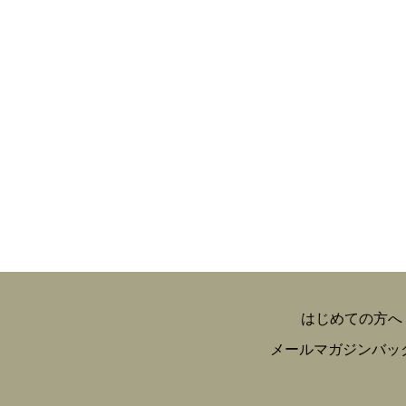
はじめての方へ
メールマガジンバッ