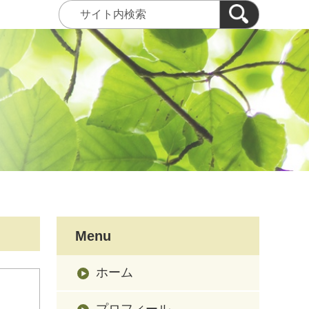
Menu
ホーム
プロフィール