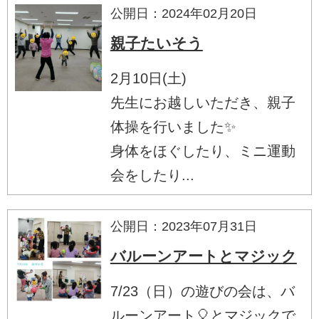
公開日：2024年02月20日
親子たいそう
2月10日(土)
先生にお越しいただき、親子
体操を行いました✨
身体をほぐしたり、ミニ運動
会をしたり...
公開日：2023年07月31日
バルーンアートとマジック
7/23（日）の遊びの会は、バ
ルーンアート🎈とマジックで