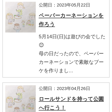
公開日：2023年05月22日
ペーパーカーネーションを
作ろう
5月14日(日)は遊びの会でした
😊
母の日だったので、ペーパー
カーネーションで素敵なブー
ケを作りまし...
公開日：2023年04月26日
ロールサンドを持って公園
へ行こう！