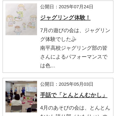
公開日：2025年07月24日
ジャグリング体験！
7月の遊びの会は、ジャグリン
グ体験でした🤹
南平高校ジャグリング部の皆
さんによるパフォーマンスで
は色...
公開日：2025年05月03日
手話で「とんとんむかし」
4月のあそびの会は、とんとん