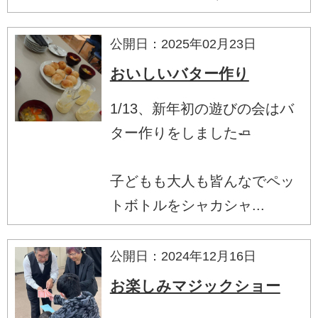
公開日：2025年02月23日
おいしいバター作り
1/13、新年初の遊びの会はバ
ター作りをしました🧈
子どもも大人も皆んなでペッ
トボトルをシャカシャ...
公開日：2024年12月16日
お楽しみマジックショー