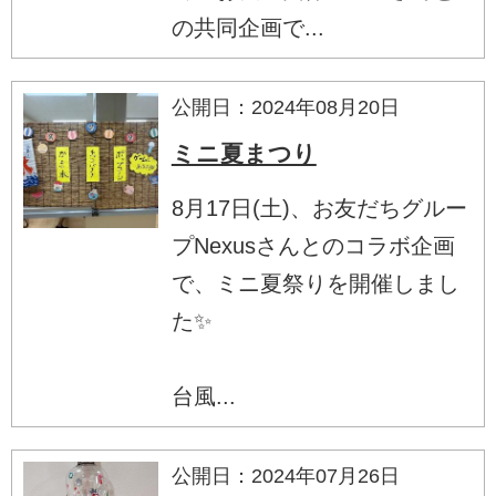
の共同企画で...
公開日：2024年08月20日
ミニ夏まつり
8月17日(土)、お友だちグルー
プNexusさんとのコラボ企画
で、ミニ夏祭りを開催しまし
た✨
台風...
公開日：2024年07月26日