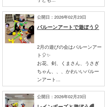
公開日：2026年02月23日
バルーンアートで遊ぼう🎈
2月の遊びの会はバルーンアー
ト🎈✨️
お花、剣、くまさん、うさぎ
ちゃん、、、かわいいバルー
ンアート...
公開日：2026年02月23日
レインボーズと遊ぼう🌈