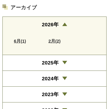
アーカイブ
2026年
6月(1)
2月(2)
2025年
2024年
2023年