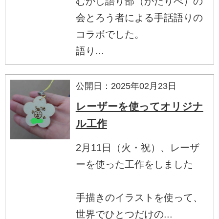
むかし語り部（かたりべ）の
会とろう者による手話語りの
コラボでした。
語り...
公開日：2025年02月23日
レーザーを使ってオリジナ
ル工作
2月11日（火・祝）、レーザ
ーを使った工作をしました
手描きのイラストを使って、
世界でひとつだけの...