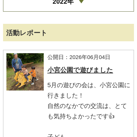
2022年
活動レポート
公開日：2026年06月04日
小宮公園で遊びました
5月の遊びの会は、小宮公園に
行きました！
自然のなかでの交流は、とて
も気持ちよかったです👍
子ども...