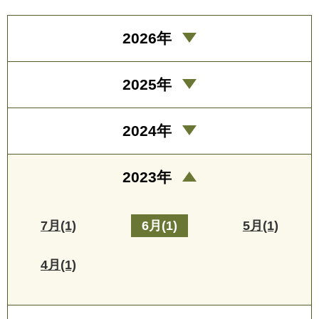
2026年
2025年
2024年
2023年
7月(1)
6月(1)
5月(1)
4月(1)