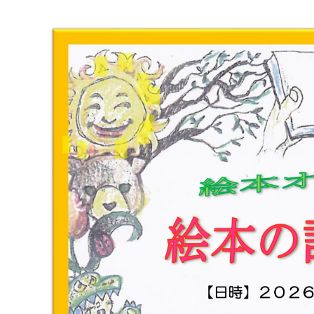
マイメディア検索