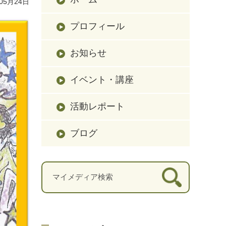
05月24日
プロフィール
お知らせ
イベント・講座
活動レポート
ブログ