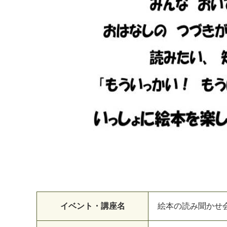
イベント・講座名
絵本の読み聞かせ