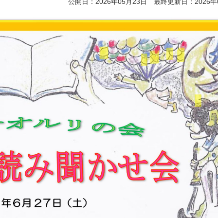
公開日：2026年05月23日 最終更新日：2026年