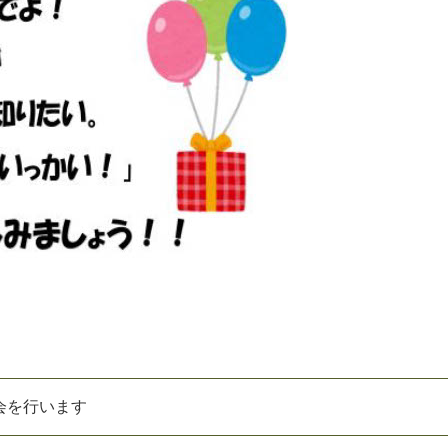
会を行います