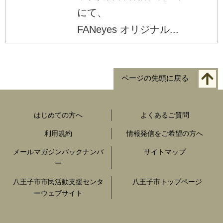
にて、
FANeyes オリジナル...
ページの先頭に戻る
はじめての方へ
よくあるご質問
利用規約
情報発信をご希望の方へ
メールマガジンバックナンバ
サイトマップ
ー
八王子市市民活動支援センタ
八王子市トップページ
ーウェブサイト