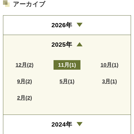
アーカイブ
2026年
2025年
12月(2)
11月(1)
10月(1)
9月(2)
5月(1)
3月(1)
2月(2)
2024年