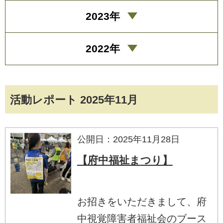
2023年
2022年
活動レポート 2025年11月
公開日：2025年11月28日
【府中福祉まつり】
お招きをいただきまして、府
中視覚障害者福祉会のブース