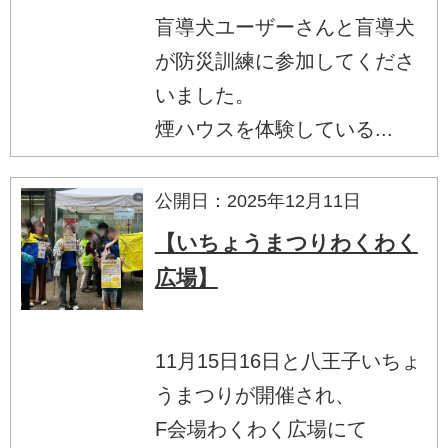
盲導犬ユーザーさんと盲導犬
が防災訓練に参加してくださ
いました。
煙ハウスを体験している...
公開日：2025年12月11日
【いちょうまつりわくわく
広場】
11月15日16日と八王子いちょ
うまつりが開催され、
F会場わくわく広場にて