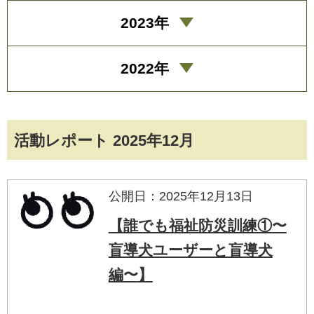
2023年
2022年
活動レポート 2025年12月
公開日：2025年12月13日
【誰でも福祉防災訓練①〜
盲導犬ユーザーと盲導犬
編〜】