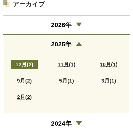
アーカイブ
2026年
2025年
12月(2)
11月(1)
10月(1)
9月(2)
5月(1)
3月(1)
2月(2)
2024年