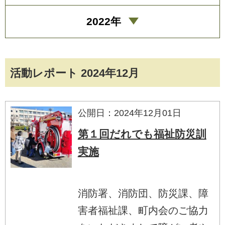
2022年
活動レポート 2024年12月
公開日：2024年12月01日
第１回だれでも福祉防災訓
実施
消防署、消防団、防災課、障
害者福祉課、町内会のご協力