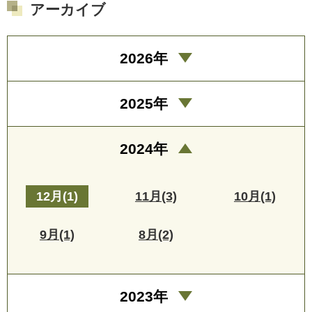
アーカイブ
2026年
2025年
2024年
12月(1)
11月(3)
10月(1)
9月(1)
8月(2)
2023年