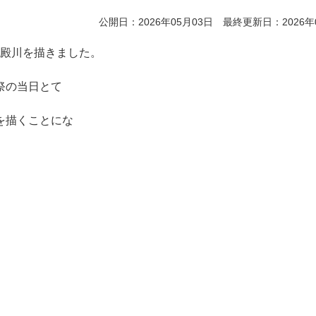
公開日：2026年05月03日 最終更新日：2026年
・湯殿川を描きました。
祭の当日とて
を描くことにな