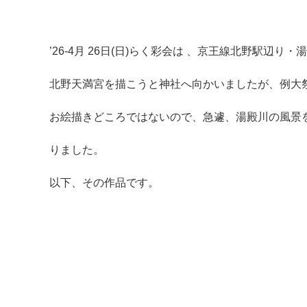
’26-4月 26日(日)らく彩会は 、京王線北野駅辺り
北野天満宮を描こうと神社へ向かいましたが、例大
お絵描きどころではないので、急遽、湯殿川の風景
りました。
以下、その作品です。
マイメディア検索