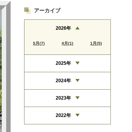
アーカイブ
2026年
5月(7)
4月(1)
1月(5)
2025年
2024年
2023年
2022年