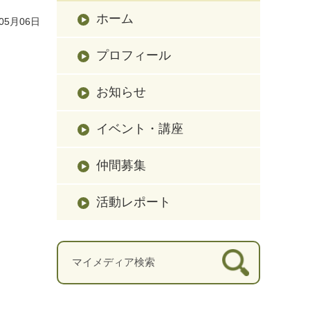
ホーム
05月06日
プロフィール
お知らせ
イベント・講座
仲間募集
活動レポート