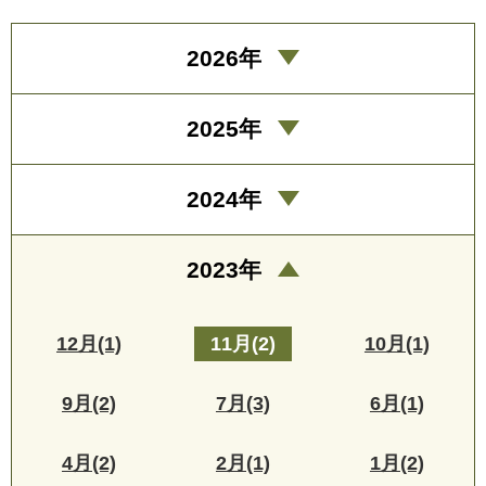
2026年
2025年
2024年
2023年
12月(1)
11月(2)
10月(1)
9月(2)
7月(3)
6月(1)
4月(2)
2月(1)
1月(2)