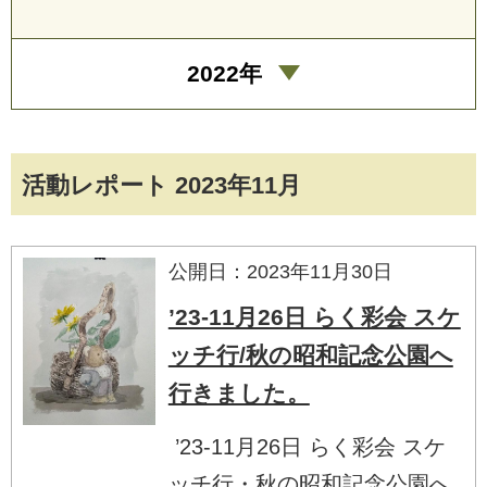
2022年
活動レポート 2023年11月
公開日：2023年11月30日
’23-11月26日 らく彩会 スケ
ッチ行/秋の昭和記念公園へ
行きました。
’23-11月26日 らく彩会 スケ
ッチ行・秋の昭和記念公園へ