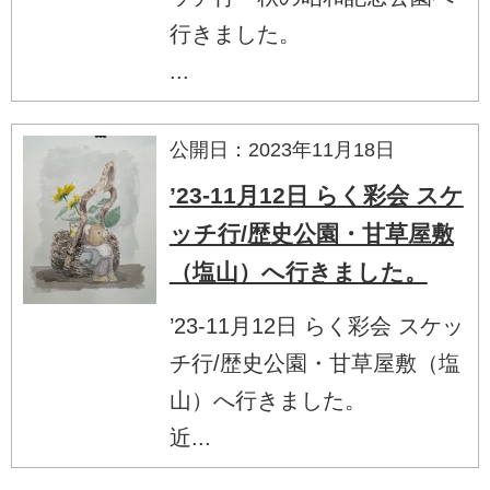
行きました。
...
公開日：2023年11月18日
’23-11月12日 らく彩会 スケ
ッチ行/歴史公園・甘草屋敷
（塩山）へ行きました。
’23-11月12日 らく彩会 スケッ
チ行/歴史公園・甘草屋敷（塩
山）へ行きました。
近...