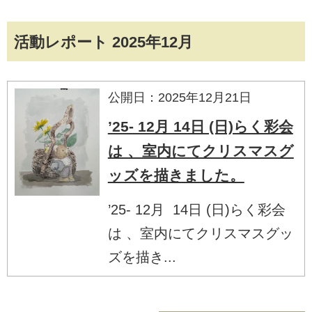
活動レポート 2025年12月
公開日：2025年12月21日
’25- 12月 14日 (日)らく彩会
は 、室内にてクリスマスグ
ッズを描きました。
’25- 12月 14日 (日)らく彩会
は 、室内にてクリスマスグッ
ズを描き...