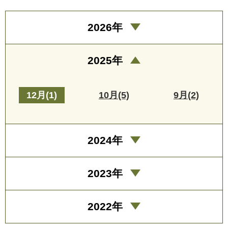
2026年
2025年
12月(1)
10月(5)
9月(2)
2024年
2023年
2022年