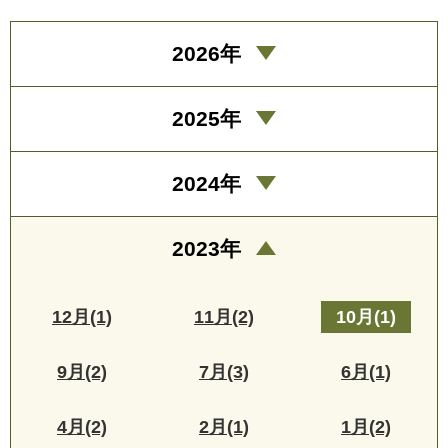
2026年
2025年
2024年
2023年
12月(1)
11月(2)
10月(1)
9月(2)
7月(3)
6月(1)
4月(2)
2月(1)
1月(2)