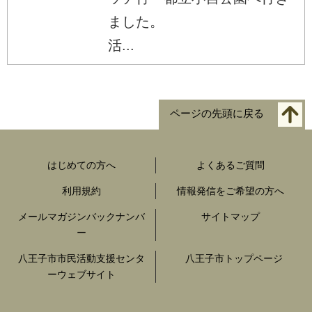
ました。
活...
ページの先頭に戻る
はじめての方へ
よくあるご質問
利用規約
情報発信をご希望の方へ
メールマガジンバックナンバ
サイトマップ
ー
八王子市市民活動支援センタ
八王子市トップページ
ーウェブサイト