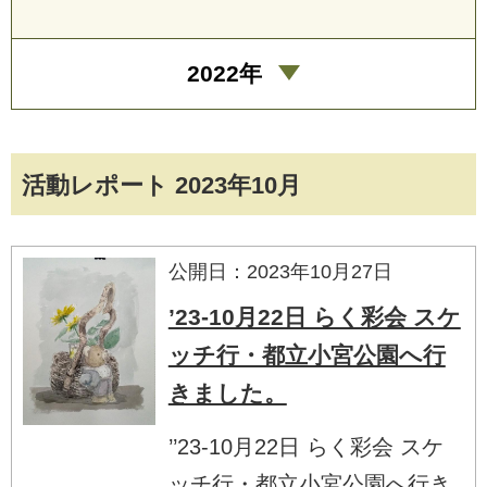
2022年
活動レポート 2023年10月
公開日：2023年10月27日
’23-10月22日 らく彩会 スケ
ッチ行・都立小宮公園へ行
きました。
’’23-10月22日 らく彩会 スケ
ッチ行・都立小宮公園へ行き