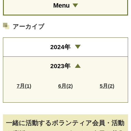
Menu
アーカイブ
2024年
2023年
7月(1)
6月(2)
5月(2)
一緒に活動するボランティア会員・活動