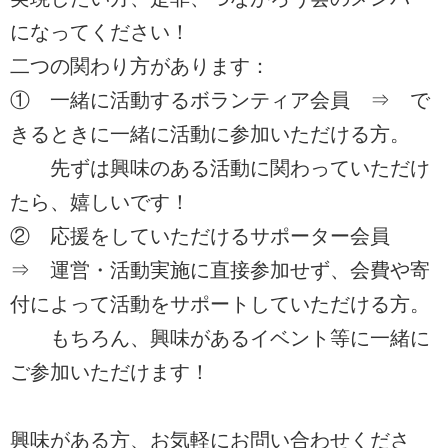
になってください！
二つの関わり方があります：
① 一緒に活動するボランティア会員 ⇒ で
きるときに一緒に活動に参加いただける方。
先ずは興味のある活動に関わっていただけ
たら、嬉しいです！
② 応援をしていただけるサポーター会員
⇒ 運営・活動実施に直接参加せず、会費や寄
付によって活動をサポートしていただける方。
もちろん、興味があるイベント等に一緒に
ご参加いただけます！
興味がある方、お気軽にお問い合わせくださ