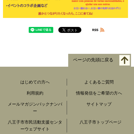
ページの先頭に戻る
はじめての方へ
よくあるご質問
利用規約
情報発信をご希望の方へ
メールマガジンバックナンバ
サイトマップ
ー
八王子市市民活動支援センタ
八王子市トップページ
ーウェブサイト