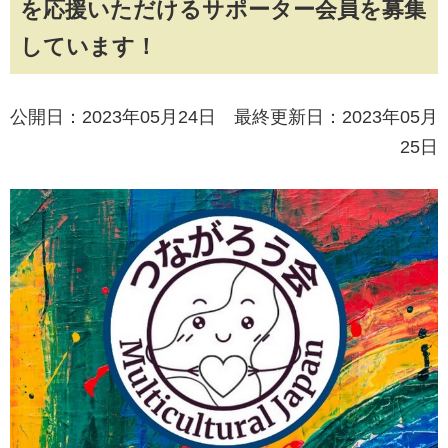
を応援いただけるサポーター会員を募集
しています！
公開日：2023年05月24日 最終更新日：2023年05月
25日