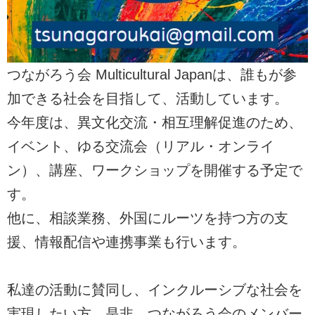
つながろう会 Multicultural Japanは、誰もが参
加できる社会を目指して、活動しています。
今年度は、異文化交流・相互理解促進のため、
イベント、ゆる交流会（リアル・オンライ
ン）、講座、ワークショップを開催する予定で
す。
他に、相談業務、外国にルーツを持つ方の支
援、情報配信や連携事業も行います。
私達の活動に賛同し、インクルーシブな社会を
実現したい方、是非、つながろう会のメンバー