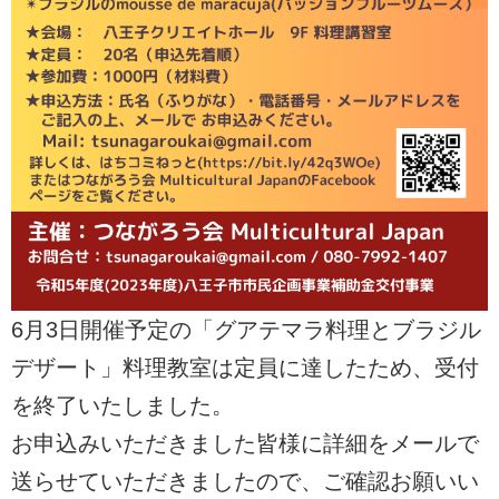
6月3日開催予定の「グアテマラ料理とブラジル
デザート」料理教室は定員に達したため、受付
を終了いたしました。
お申込みいただきました皆様に詳細をメールで
送らせていただきましたので、ご確認お願いい