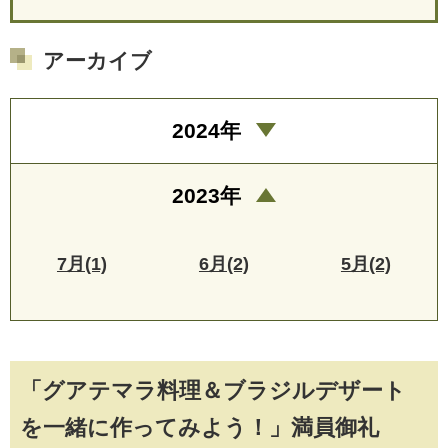
アーカイブ
2024年
2023年
7月(1)
6月(2)
5月(2)
「グアテマラ料理＆ブラジルデザート
を一緒に作ってみよう！」満員御礼