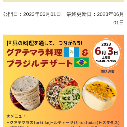
公開日：2023年06月01日 最終更新日：2023年06月
01日