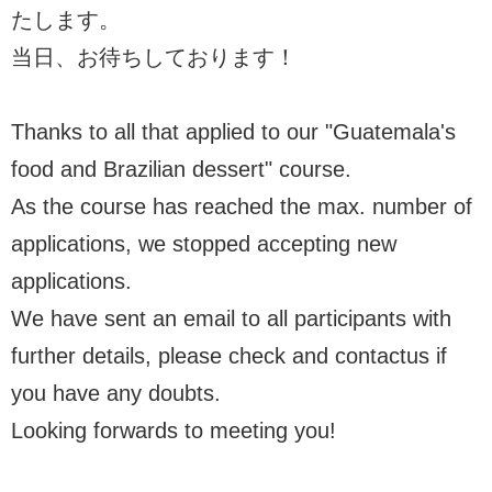
たします。
当日、お待ちしております！
Thanks to all that applied to our "Guatemala's
food and Brazilian dessert" course.
As the course has reached the max. number of
applications, we stopped accepting new
applications.
We have sent an email to all participants with
further details, please check and contactus if
you have any doubts.
Looking forwards to meeting you!