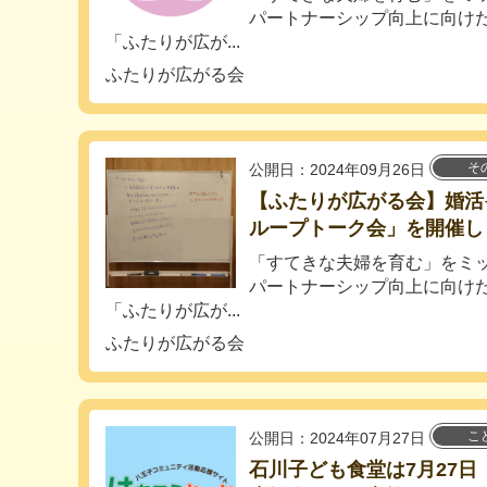
パートナーシップ向上に向け
「ふたりが広が...
ふたりが広がる会
そ
公開日：2024年09月26日
【ふたりが広がる会】婚活
ループトーク会」を開催し
「すてきな夫婦を育む」をミ
パートナーシップ向上に向け
「ふたりが広が...
ふたりが広がる会
こ
公開日：2024年07月27日
石川子ども食堂は7月27