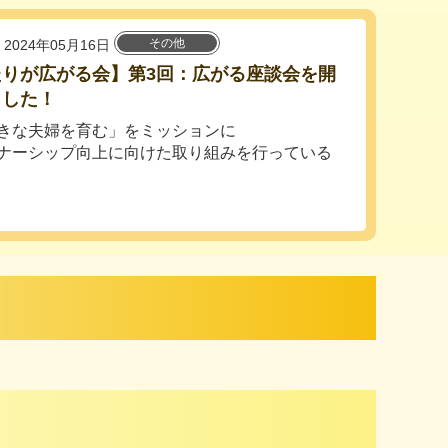
その他
2024年05月16日
たりが広がる会】第3回：広がる座談会を開
ました！
きな夫婦を育む」をミッションに
ナーシップ向上に向けた取り組みを行っている