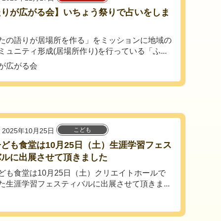
たりが広がる会】いちょう祭りで占いをしま
！
たの語りが居場所を作る」をミッションに地域の
ミュニティ形成(居場所作り)を行っている「ふ...
が広がる会
こども
2025年10月25日
ども食堂は10月25日（土）生涯学習フェス
バルに出展させて頂きました
ども食堂は10月25日（土）クリエイトホールで
た生涯学習フェスティバルに出展させて頂きま...