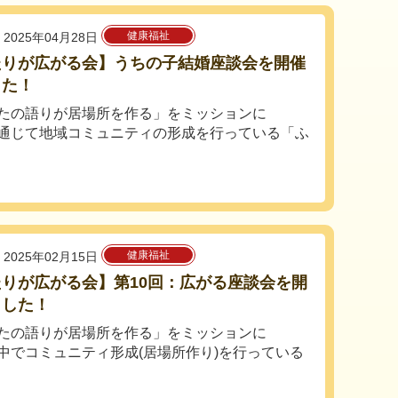
健康福祉
2025年04月28日
たりが広がる会】うちの子結婚座談会を開催
した！
たの語りが居場所を作る」をミッションに
通じて地域コミュニティの形成を行っている「ふ
健康福祉
2025年02月15日
りが広がる会】第10回：広がる座談会を開
ました！
たの語りが居場所を作る」をミッションに
中でコミュニティ形成(居場所作り)を行っている