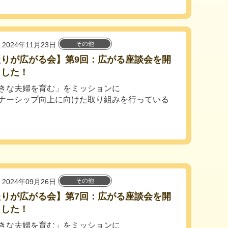
その他
2024年11月23日
たりが広がる会】第9回：広がる座談会を開
ました！
きな夫婦を育む」をミッションに
ナーシップ向上に向けた取り組みを行っている
その他
2024年09月26日
たりが広がる会】第7回：広がる座談会を開
ました！
きな夫婦を育む」をミッションに