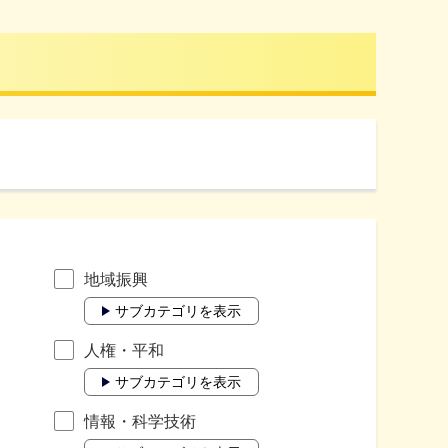
地域振興
サブカテゴリを表示
人権・平和
サブカテゴリを表示
情報・科学技術