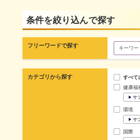
条件を絞り込んで探す
フリーワードで探す
カテゴリから探す
すべて
健康福
サ
環境
サ
国際