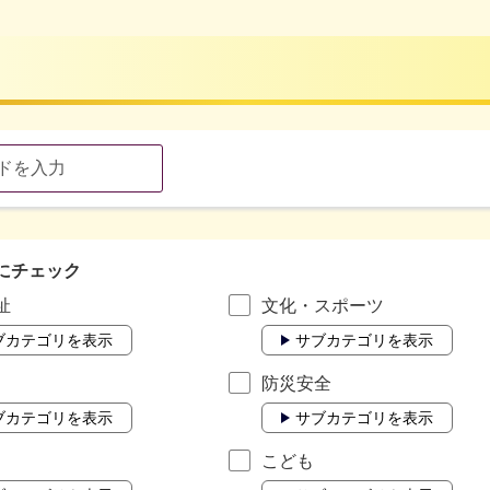
にチェック
祉
文化・スポーツ
ブカテゴリを表示
サブカテゴリを表示
防災安全
ブカテゴリを表示
サブカテゴリを表示
こども