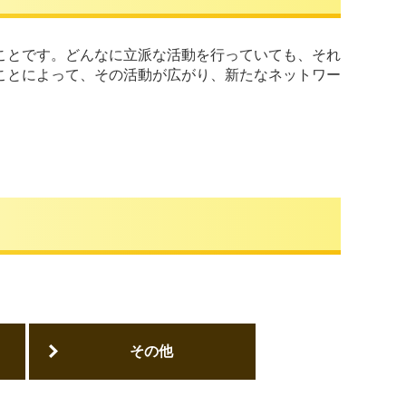
ことです。どんなに立派な活動を行っていても、それ
ことによって、その活動が広がり、新たなネットワー
その他