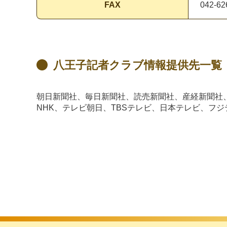
FAX
042-62
八王子記者クラブ情報提供先一覧（
朝日新聞社、毎日新聞社、読売新聞社、産経新聞社
NHK、テレビ朝日、TBSテレビ、日本テレビ、フ