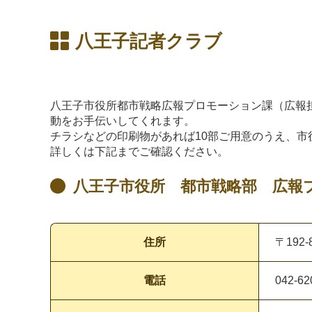
八王子記者クラブ
八王子市役所都市戦略広報プロモーション課（広報
動をお手伝いしてくれます。
チラシなどの印刷物があれば10部ご用意のうえ
詳しくは下記までご確認ください。
八王子市役所 都市戦略部 広報
住所
〒192
電話
042-62