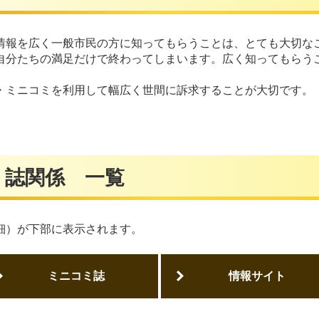
情報を広く一般市民の方に知ってもらうことは、とても大切な
自分たちの満足だけで終わってしまいます。広く知ってもらう
・ミニコミを利用して幅広く世間に訴求することが大切です。
ミ誌関係 一覧
細）が下部に表示されます。
ミニコミ誌
情報サイト