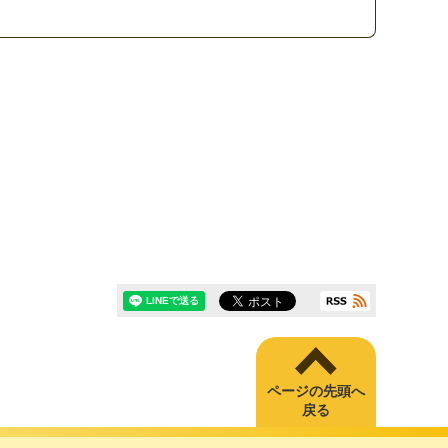
ページの先頭へ
戻る