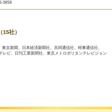
6-3858
15社）
、東京新聞、日本経済新聞社、共同通信社、時事通信社、
ジテレビ、日刊工業新聞社、東京メトロポリタンテレビジョン