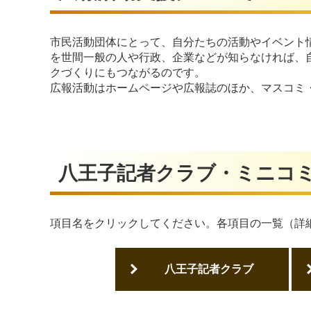
市民活動団体にとって、自分たちの活動やイベント
を世間一般の人や行政、企業などが知らなければ、
クづくりにもつながるのです。
広報活動はホームページや広報誌のほか、マスコミ
八王子記者クラブ・ミニコ
項目名をクリックしてください。各項目の一覧（詳
八王子記者クラブ