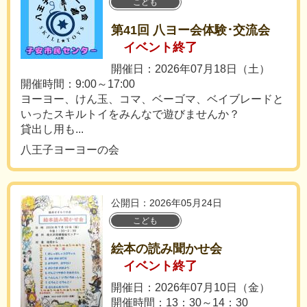
こども
第41回 八ヨー会体験･交流会
イベント終了
開催日：2026年07月18日（土）
開催時間：9:00～17:00
ヨーヨー、けん玉、コマ、ベーゴマ、ベイブレードと
いったスキルトイをみんなで遊びませんか？
貸出し用も...
八王子ヨーヨーの会
公開日：2026年05月24日
こども
絵本の読み聞かせ会
イベント終了
開催日：2026年07月10日（金）
開催時間：13：30～14：30