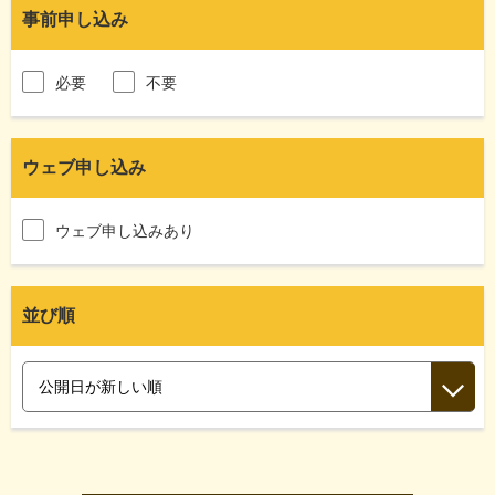
事前申し込み
必要
不要
ウェブ申し込み
ウェブ申し込みあり
並び順