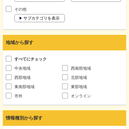
その他
サブカテゴリを表示
地域から探す
すべてにチェック
中央地域
西南部地域
西部地域
北部地域
東南部地域
東部地域
市外
オンライン
情報種別から探す