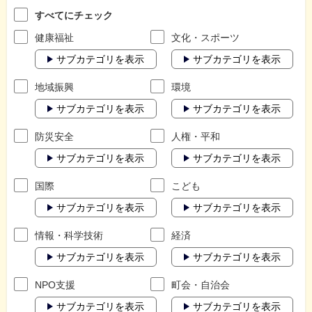
すべてにチェック
健康福祉
文化・スポーツ
サブカテゴリを表示
サブカテゴリを表示
地域振興
環境
サブカテゴリを表示
サブカテゴリを表示
防災安全
人権・平和
サブカテゴリを表示
サブカテゴリを表示
国際
こども
サブカテゴリを表示
サブカテゴリを表示
情報・科学技術
経済
サブカテゴリを表示
サブカテゴリを表示
NPO支援
町会・自治会
サブカテゴリを表示
サブカテゴリを表示