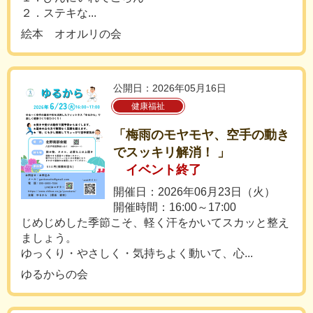
２．ステキな...
絵本 オオルリの会
公開日：2026年05月16日
健康福祉
「梅雨のモヤモヤ、空手の動き
でスッキリ解消！ 」
イベント終了
開催日：2026年06月23日（火）
開催時間：16:00～17:00
じめじめした季節こそ、軽く汗をかいてスカッと整え
ましょう。
ゆっくり・やさしく・気持ちよく動いて、心...
ゆるからの会