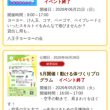
イベント終了
開催日：2026年06月21日（日）
開催時間：9:00～17:00
ヨーヨー、けん玉、コマ、ベーゴマ、ベイブレードと
いったスキルトイをみんなで遊びませんか？
貸出し用も...
八王子ヨーヨーの会
公開日：2026年04月28日
健康福祉
5月開催！動ける体づくりプロ
グラム
イベント終了
開催日：2026年05月26日（火）
開催時間：16:00～17:00
・空手の動きで、肩まわりをほぐ
す！
・空手の立ち方で、一生歩けるための足腰強化！