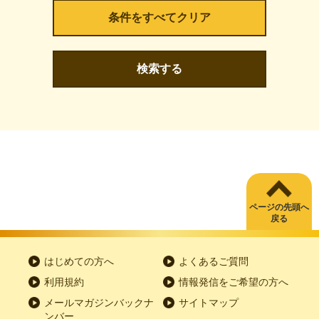
検索する
ページの先頭へ
戻る
はじめての方へ
よくあるご質問
利用規約
情報発信をご希望の方へ
メールマガジンバックナ
サイトマップ
ンバー