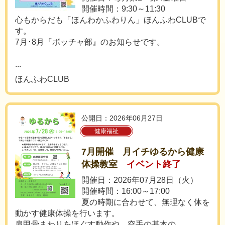
開催時間：9:30～11:30
心もからだも「ほんわかふわりん」ほんふわCLUBで
す。
7月･8月『ボッチャ部』のお知らせです。
...
ほんふわCLUB
公開日：2026年06月27日
健康福祉
7月開催 月イチゆるから健康
体操教室
イベント終了
開催日：2026年07月28日（火）
開催時間：16:00～17:00
夏の時期に合わせて、無理なく体を
動かす健康体操を行います。
肩甲骨まわりをほぐす動作や、空手の基本の...