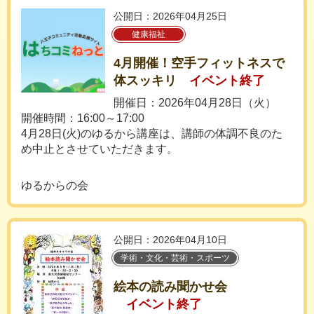
公開日：2026年04月25日
健康福祉
4月開催！空手フィットネスで
体スッキリ
イベント終了
開催日：2026年04月28日（火）
開催時間：16:00～17:00
4月28日(火)のゆるから講座は、講師の体調不良のた
め中止とさせていただきます。
ゆるからの会
公開日：2026年04月10日
学術・文化・芸術・スポーツ
絵本の読み聞かせ会
イベント終了