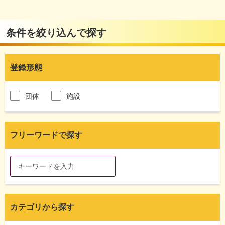
条件を絞り込んで探す
登録形態
団体
施設
フリーワードで探す
カテゴリから探す