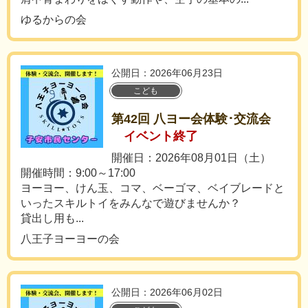
ゆるからの会
公開日：2026年06月23日
こども
第42回 八ヨー会体験･交流会
イベント終了
開催日：2026年08月01日（土）
開催時間：9:00～17:00
ヨーヨー、けん玉、コマ、ベーゴマ、ベイブレードと
いったスキルトイをみんなで遊びませんか？
貸出し用も...
八王子ヨーヨーの会
公開日：2026年06月02日