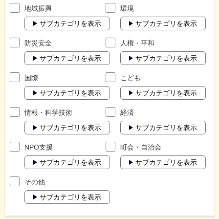
地域振興
環境
サブカテゴリを表示
サブカテゴリを表示
防災安全
人権・平和
サブカテゴリを表示
サブカテゴリを表示
国際
こども
サブカテゴリを表示
サブカテゴリを表示
情報・科学技術
経済
サブカテゴリを表示
サブカテゴリを表示
NPO支援
町会・自治会
サブカテゴリを表示
サブカテゴリを表示
その他
サブカテゴリを表示