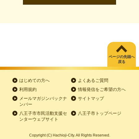
ページの先頭へ
戻る
はじめての方へ
よくあるご質問
利用規約
情報発信をご希望の方へ
メールマガジンバックナ
サイトマップ
ンバー
八王子市市民活動支援セ
八王子市トップページ
ンターウェブサイト
Copyright
(C)
Hachioji-City. All Rights Reserved.