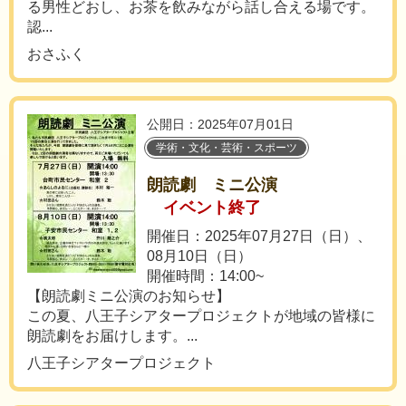
る男性どおし、お茶を飲みながら話し合える場です。
認...
おさふく
公開日：2025年07月01日
学術・文化・芸術・スポーツ
朗読劇 ミニ公演
イベント終了
開催日：2025年07月27日（日）、
08月10日（日）
開催時間：14:00~
【朗読劇ミニ公演のお知らせ】
この夏、八王子シアタープロジェクトが地域の皆様に
朗読劇をお届けします。...
八王子シアタープロジェクト