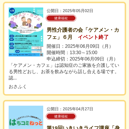
公開日：2025年05月02日
健康福祉
男性介護者の会「ケアメン・カ
フェ」６月
イベント終了
開催日：2025年06月09日（月）
開催時間：13:30～15:00
申込締切：2025年06月09日（月）
「ケアメン・カフェ」は認知症のご家族を介護してい
る男性どおし、お茶を飲みながら話し合える場です。
認...
おさふく
公開日：2025年04月27日
健康福祉
第19回いきいきライフ講座「身