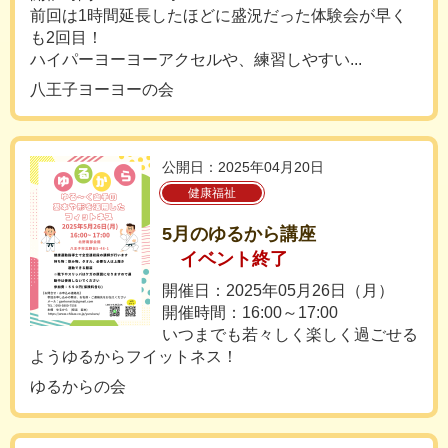
前回は1時間延長したほどに盛況だった体験会が早く
も2回目！
ハイパーヨーヨーアクセルや、練習しやすい...
八王子ヨーヨーの会
公開日：2025年04月20日
健康福祉
5月のゆるから講座
イベント終了
開催日：2025年05月26日（月）
開催時間：16:00～17:00
いつまでも若々しく楽しく過ごせる
ようゆるからフイットネス！
ゆるからの会