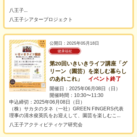
八王子...
八王子シアタープロジェクト
公開日：2025年05月18日
健康福祉
第20回いきいきライフ講座「グ
リーン（園芸）を楽しむ暮らし
のあれこれ」
イベント終了
開催日：2025年06月08日（日）
開催時間：10:30〜11:30
申込締切：2025年06月08日（日）
（株）サカタのタネ（一社）GREEN FINGERS代表
理事の清水俊英氏をお迎えして、園芸を楽しむこ...
八王子アクティビティケア研究会