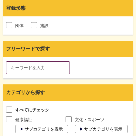
登録形態
団体
施設
フリーワードで探す
カテゴリから探す
すべてにチェック
健康福祉
文化・スポーツ
サブカテゴリを表示
サブカテゴリを表示