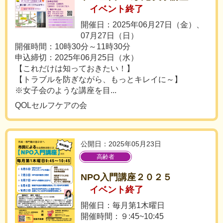
イベント終了
開催日：2025年06月27日（金）、
07月27日（日）
開催時間：10時30分～11時30分
申込締切：2025年06月25日（水）
【これだけは知っておきたい！】
【トラブルを防ぎながら、もっとキレイに～】
※女子会のような講座を目...
QOLセルフケアの会
公開日：2025年05月23日
高齢者
NPO入門講座２０２５
イベント終了
開催日：毎月第1木曜日
開催時間：９:45~10:45