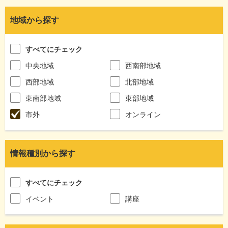
地域から探す
すべてにチェック
中央地域
西南部地域
西部地域
北部地域
東南部地域
東部地域
市外
オンライン
情報種別から探す
すべてにチェック
イベント
講座