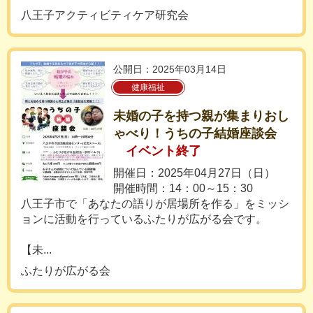
八王子アクティビティケア研究会
公開日：2025年03月14日
健康福祉
未婚の子を持つ親が集まりおし
ゃべり！うちの子結婚座談会
イベント終了
開催日：2025年04月27日（日）
開催時間：14：00～15：30
八王子市で「あなたの語りが居場所を作る」をミッシ
ョンに活動を行っているふたりが広がる会です。
【未...
ふたりが広がる会