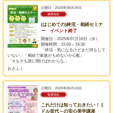
公開日：2025年06月26日
健康福祉
(はじめての)終活・相続セミナ
ー
イベント終了
開催日：2025年07月16日（水）
開催時間：15:00～16:30
「終活・気になるけどまだ何もして
いない」「相続で家族がもめないか心配」
「そもそも誰に聞けばわからな...
おさふく
公開日：2025年06月10日
健康福祉
これだけは知っておきたい！ミ
ドル世代～の安心美学講座