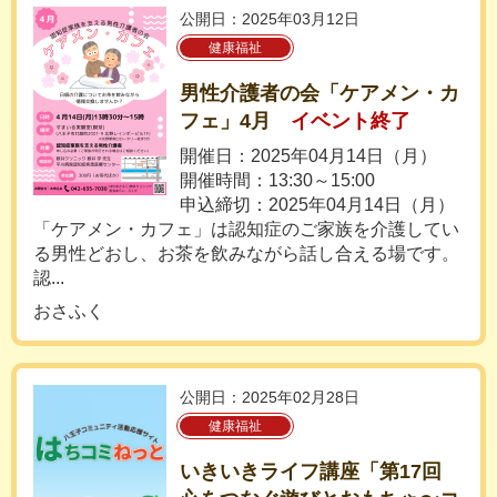
公開日：2025年03月12日
健康福祉
男性介護者の会「ケアメン・カ
フェ」4月
イベント終了
開催日：2025年04月14日（月）
開催時間：13:30～15:00
申込締切：2025年04月14日（月）
「ケアメン・カフェ」は認知症のご家族を介護してい
る男性どおし、お茶を飲みながら話し合える場です。
認...
おさふく
公開日：2025年02月28日
健康福祉
いきいきライフ講座「第17回