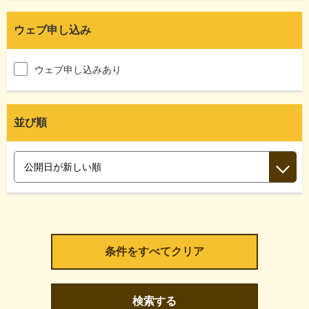
ウェブ申し込み
ウェブ申し込みあり
並び順
検索する