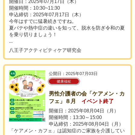
開催日：2025年07月17日（木）
開催時間：10:30~11:30
申込締切：2025年07月17日（木）
今年はすでに猛暑続きですね。
夏バテや熱中症の違いを知って、脱水を防ぎ令和の夏
を乗り切りましょう！
...
八王子アクティビティケア研究会
公開日：2025年07月03日
健康福祉
男性介護者の会「ケアメン・カ
フェ」８月
イベント終了
開催日：2025年08月04日（月）
開催時間：13:30～15:00
申込締切：2025年08月04日（月）
「ケアメン・カフェ」は認知症のご家族を介護してい