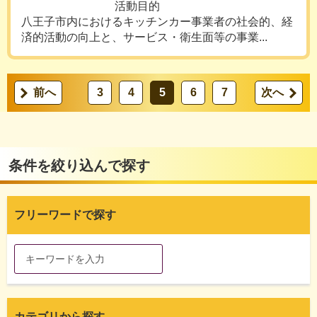
活動目的
八王子市内におけるキッチンカー事業者の社会的、経
済的活動の向上と、サービス・衛生面等の事業...
前へ
3
4
5
6
7
次へ
条件を絞り込んで探す
フリーワードで探す
カテゴリから探す