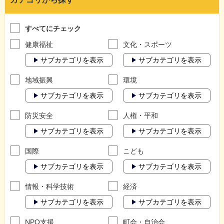
すべてにチェック
健康福祉
文化・スポーツ
サブカテゴリを表示
サブカテゴリを表示
地域振興
環境
サブカテゴリを表示
サブカテゴリを表示
防災安全
人権・平和
サブカテゴリを表示
サブカテゴリを表示
国際
こども
サブカテゴリを表示
サブカテゴリを表示
情報・科学技術
経済
サブカテゴリを表示
サブカテゴリを表示
NPO支援
町会・自治会