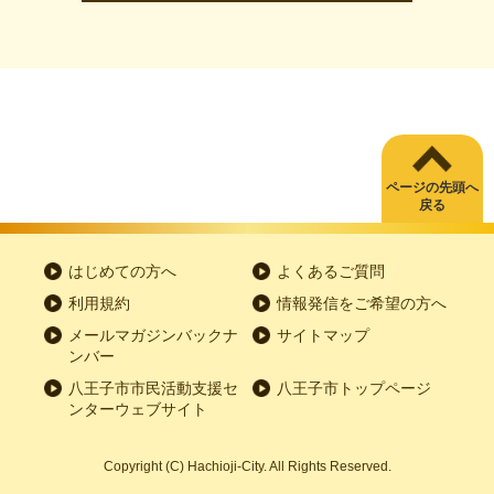
ページの先頭へ
戻る
はじめての方へ
よくあるご質問
利用規約
情報発信をご希望の方へ
メールマガジンバックナ
サイトマップ
ンバー
八王子市市民活動支援セ
八王子市トップページ
ンターウェブサイト
Copyright
(C)
Hachioji-City. All Rights Reserved.