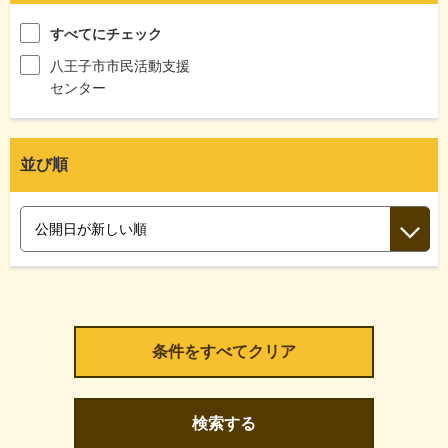
すべてにチェック
八王子市市民活動支援
センター
並び順
検索する