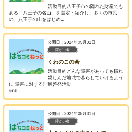
活動目的八王子市の隠れた財産でも
ある「八王子の名山」を選定・紹介し、多くの市民
の、八王子の山をはじめ...
公開日：2024年05月31日
障がい者
くわのこの会
活動目的どんな障害があっても慣れ
親しんだ地域で暮らしていけるよう
に 障害に対する理解啓発活動
&nb...
公開日：2024年05月31日
障がい者