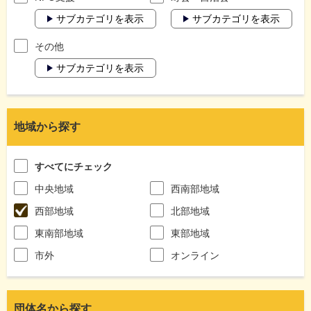
サブカテゴリを表示
サブカテゴリを表示
その他
サブカテゴリを表示
地域から探す
すべてにチェック
中央地域
西南部地域
西部地域
北部地域
東南部地域
東部地域
市外
オンライン
団体名から探す