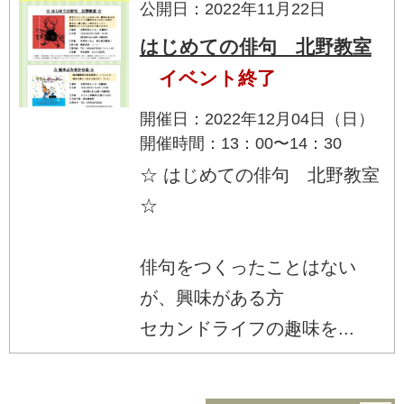
公開日：2022年11月22日
はじめての俳句 北野教室
イベント終了
開催日：2022年12月04日（日）
開催時間：13：00〜14：30
☆ はじめての俳句 北野教室
☆
俳句をつくったことはない
が、興味がある方
セカンドライフの趣味を...