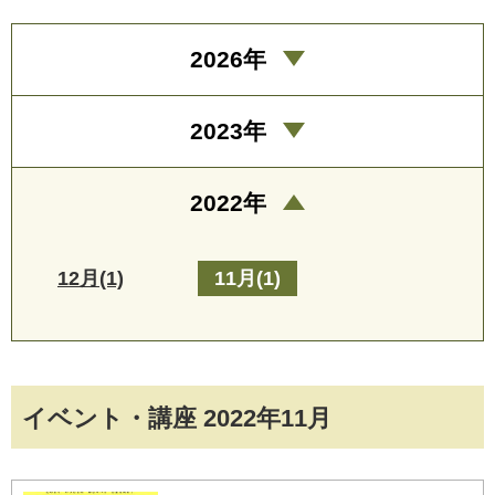
2026年
2023年
2022年
12月(1)
11月(1)
イベント・講座 2022年11月