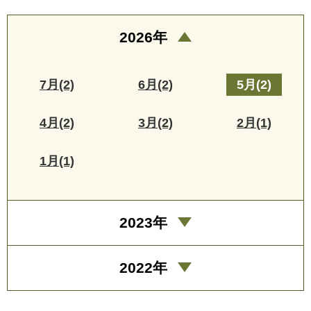
2026年
7月(2)
6月(2)
5月(2)
4月(2)
3月(2)
2月(1)
1月(1)
2023年
2022年