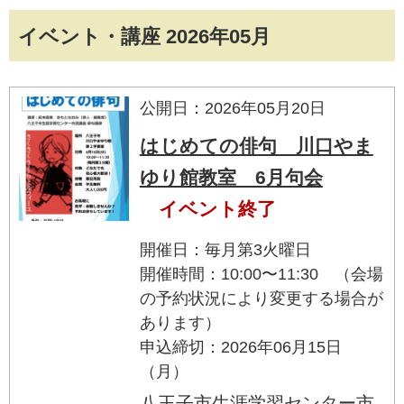
イベント・講座 2026年05月
公開日：2026年05月20日
はじめての俳句 川口やま
ゆり館教室 6月句会
イベント終了
開催日：毎月第3火曜日
開催時間：10:00〜11:30 （会場
の予約状況により変更する場合が
あります）
申込締切：2026年06月15日
（月）
八王子市生涯学習センター市