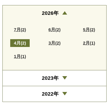
2026年
7月(2)
6月(2)
5月(2)
4月(2)
3月(2)
2月(1)
1月(1)
2023年
2022年