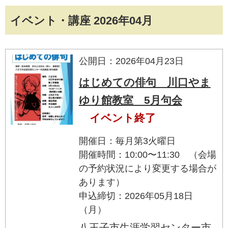
イベント・講座 2026年04月
公開日：2026年04月23日
はじめての俳句 川口やま
ゆり館教室 5月句会
イベント終了
開催日：毎月第3火曜日
開催時間：10:00〜11:30 （会場
の予約状況により変更する場合が
あります）
申込締切：2026年05月18日
（月）
八王子市生涯学習センター市